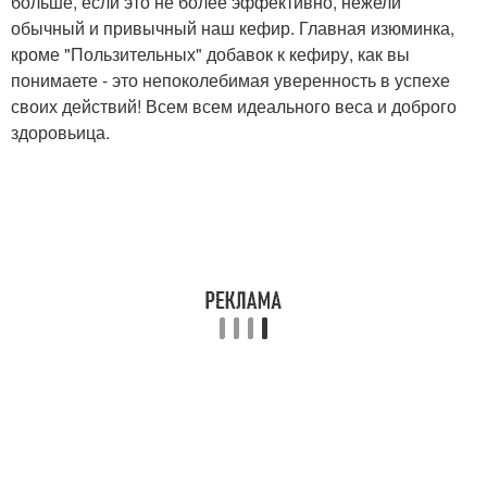
больше, если это не более эффективно, нежели
обычный и привычный наш кефир. Главная изюминка,
кроме "Пользительных" добавок к кефиру, как вы
понимаете - это непоколебимая уверенность в успехе
своих действий! Всем всем идеального веса и доброго
здоровьица.