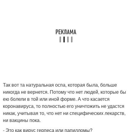
Так вот та натуральная оспа, которая была, больше
никогда не вернется. Потому что нет людей, которые бы
ею болели в той или иной форме. А что касается
коронавируса, то полностью его уничтожить не удастся
никак, учитывая то, что нет ни специфических лекарств,
ни вакцины пока.
- Это как вирус герпеса или папилломы?