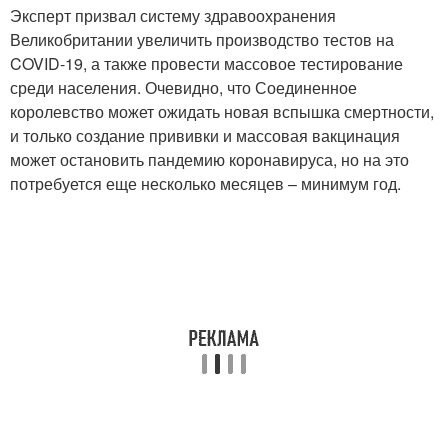
Эксперт призвал систему здравоохранения
Великобритании увеличить производство тестов на
COVID-19, а также провести массовое тестирование
среди населения. Очевидно, что Соединенное
королевство может ожидать новая вспышка смертности,
и только создание прививки и массовая вакцинация
может остановить пандемию коронавируса, но на это
потребуется еще несколько месяцев – минимум год.