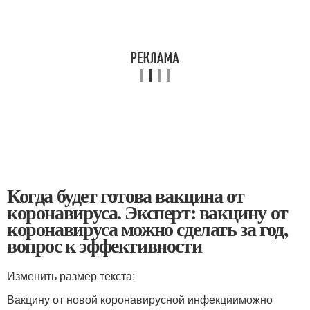
Когда будет готова вакцина от
коронавируса. Эксперт: вакцину от
коронавируса можно сделать за год,
вопрос к эффективности
Изменить размер текста:
Вакцину от новой коронавирусной инфекцииможно