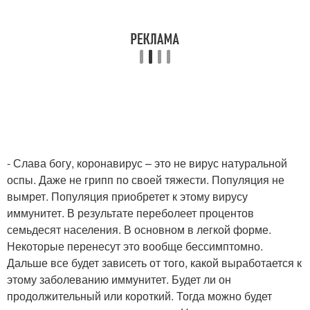
- Слава богу, коронавирус – это не вирус натуральной
оспы. Даже не грипп по своей тяжести. Популяция не
вымрет. Популяция приобретет к этому вирусу
иммунитет. В результате переболеет процентов
семьдесят населения. В основном в легкой форме.
Некоторые перенесут это вообще бессимптомно.
Дальше все будет зависеть от того, какой выработается к
этому заболеванию иммунитет. Будет ли он
продолжительный или короткий. Тогда можно будет