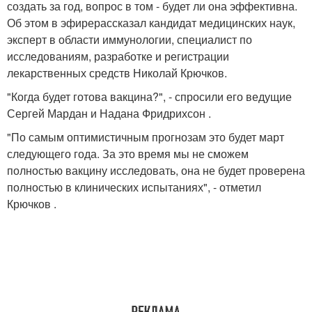
создать за год, вопрос в том - будет ли она эффективна.
Об этом в эфирерассказал кандидат медицинских наук,
эксперт в области иммунологии, специалист по
исследованиям, разработке и регистрации
лекарственных средств Николай Крючков.
"Когда будет готова вакцина?", - спросили его ведущие
Сергей Мардан и Надана Фридрихсон .
"По самым оптимистичным прогнозам это будет март
следующего года. За это время мы не сможем
полностью вакцину исследовать, она не будет проверена
полностью в клинических испытаниях", - отметил
Крючков .