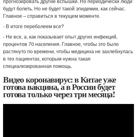
прогнозировать другие вспышки. Но периодически люди
будут болеть. Но не будет такой эпидемии, как сейчас.
Главное – справиться в текущем моменте.
- В итоге переболеем все?
- Не все, а, как показывает опыт других инфекций,
процентов 70 населения. Главное, чтобы это было
растянуто по времени, чтобы медицина не захлебнулась
в тех пациентах, которым нужна такая
специализированная помощь.
Видео коронавирус: в Китае уже
готова вакцина, а в России будет
готова только через три месяца!