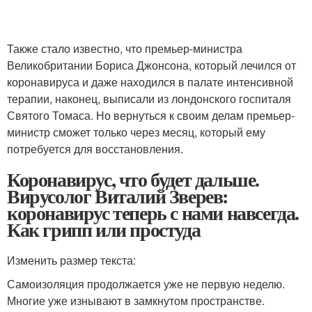
Также стало известно, что премьер-министра
Великобритании Бориса Джонсона, который лечился от
коронавируса и даже находился в палате интенсивной
терапии, наконец, выписали из лондонского госпиталя
Святого Томаса. Но вернуться к своим делам премьер-
министр сможет только через месяц, который ему
потребуется для восстановления.
Коронавирус, что будет дальше.
Вирусолог Виталий Зверев:
коронавирус теперь с нами навсегда.
Как грипп или простуда
Изменить размер текста:
Самоизоляция продолжается уже не первую неделю.
Многие уже изнывают в замкнутом пространстве.