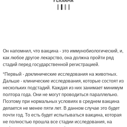
Он напомнил, что вакцина - это иммунобиологический, и,
как любое другое лекарство, она должна пройти ряд
стадий перед государственной регистрацией.
"Первый - доклинические исследования на животных.
Дальше - клинические исследования, которые состоят из
нескольких подстадий. Каждая из них занимает минимум
полтора года. Они не могут проводиться параллельно.
Поэтому при нормальных условиях в среднем вакцина
делается не менее пяти лет. В данном случае это будет
почти год. То есть будет испытываться вакцина, которая
не полностью прошла все стадии исследования, на