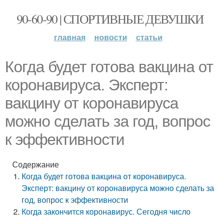
90-60-90 | СПОРТИВНЫЕ ДЕВУШКИ
главная
новости
статьи
Когда будет готова вакцина от
коронавируса. Эксперт:
вакцину от коронавируса
можно сделать за год, вопрос
к эффективности
Содержание
Когда будет готова вакцина от коронавируса.
Эксперт: вакцину от коронавируса можно сделать за
год, вопрос к эффективности
Когда закончится коронавирус. Сегодня число