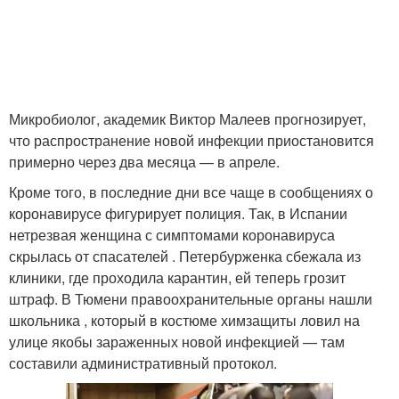
Микробиолог, академик Виктор Малеев прогнозирует,
что распространение новой инфекции приостановится
примерно через два месяца — в апреле.
Кроме того, в последние дни все чаще в сообщениях о
коронавирусе фигурирует полиция. Так, в Испании
нетрезвая женщина с симптомами коронавируса
скрылась от спасателей . Петербурженка сбежала из
клиники, где проходила карантин, ей теперь грозит
штраф. В Тюмени правоохранительные органы нашли
школьника , который в костюме химзащиты ловил на
улице якобы зараженных новой инфекцией — там
составили административный протокол.