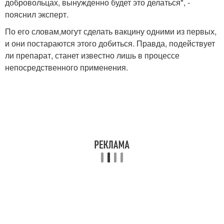
добровольцах, вынужденно будет это делаться", -
пояснил эксперт.
По его словам,могут сделать вакцину одними из первых,
и они постараются этого добиться. Правда, подействует
ли препарат, станет известно лишь в процессе
непосредственного применения.