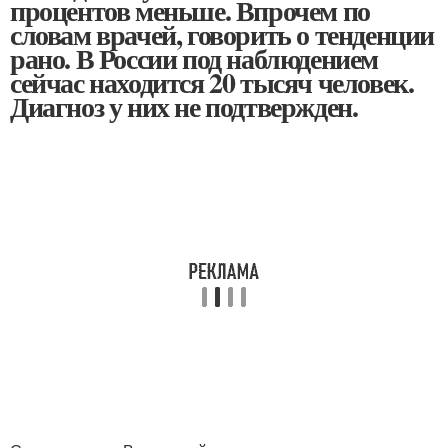
процентов меньше. Впрочем по
словам врачей, говорить о тенденции
рано. В России под наблюдением
сейчас находится 20 тысяч человек.
Диагноз у них не подтвержден.