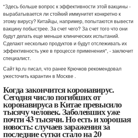
"Здесь больше вопрос к эффективности этой вакцины -
вырабатывается ли стойкий иммунитет конкретно к
этому вирусу? Китайцы, например, попытаются вывести
вакцину побыстрее. За счет чего? За счет того что они
будут делать еще меньше клинических испытаний.
Сделают несколько продуктов и будут отслеживать их
эффективность уже в процессе применения", - заключит
специалист.
Сайт kp.ru писал, что ранее Крючков рекомендовал
ужесточить карантин в Москве .
Когда закончится коронавирус.
Сегодня число погибших от
коронавируса в Китае превысило
тысячу человек. Заболевших уже
почти 43 тысячи. Но есть и хорошая
новость: случаев заражения за
последние сутки стало на 20