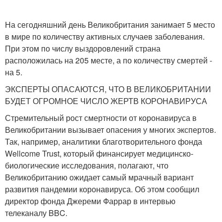
На сегодняшний день Великобритания занимает 5 место
в мире по количеству активных случаев заболевания.
При этом по числу выздоровлений страна
расположилась на 205 месте, а по количеству смертей -
на 5.
ЭКСПЕРТЫ ОПАСАЮТСЯ, ЧТО В ВЕЛИКОБРИТАНИИ
БУДЕТ ОГРОМНОЕ ЧИСЛО ЖЕРТВ КОРОНАВИРУСА
Стремительный рост смертности от коронавируса в
Великобритании вызывает опасения у многих экспертов.
Так, например, аналитики благотворительного фонда
Wellcome Trust, который финансирует медицинско-
биологические исследования, полагают, что
Великобританию ожидает самый мрачный вариант
развития пандемии коронавируса. Об этом сообщил
директор фонда Джереми Фаррар в интервью
телеканалу BBC.