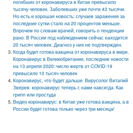
погибших от коронавируса в Китае превысило
тысячу человек. Заболевших уже почти 43 тысячи.
Но есть и хорошая новость: случаев заражения за
последние сутки стало на 20 процентов меньше.
Впрочем по словам врачей, говорить о тенденции
рано. В России под наблюдением сейчас находится
20 тысяч человек. Диагноз у них не подтвержден.
Когда будет готова вакцина от коронавируса в мире.
Коронавирус в Великобритании, последние новости
на 13 апреля 2020: число жертв от COVID-19
превысило 10 тысяч человек
Коронавирус, что будет дальше. Вирусолог Виталий
Зверев: коронавирус теперь с нами навсегда. Как
грипп или простуда
Видео коронавирус: в Китае уже готова вакцина, а в
России будет готова только через три месяца!