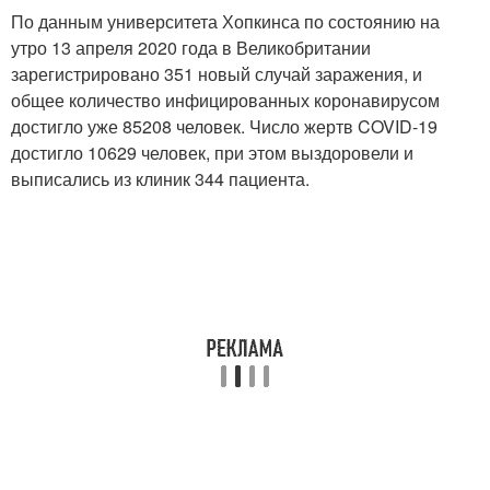
По данным университета Хопкинса по состоянию на
утро 13 апреля 2020 года в Великобритании
зарегистрировано 351 новый случай заражения, и
общее количество инфицированных коронавирусом
достигло уже 85208 человек. Число жертв COVID-19
достигло 10629 человек, при этом выздоровели и
выписались из клиник 344 пациента.