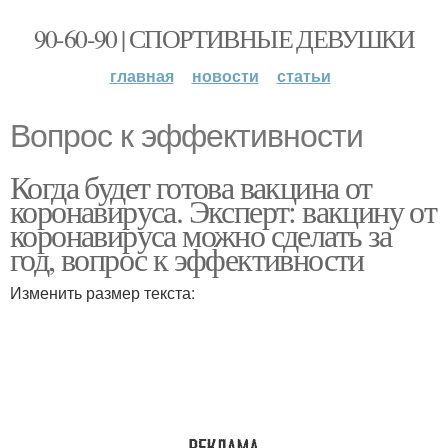
90-60-90 | СПОРТИВНЫЕ ДЕВУШКИ
главная
новости
статьи
Вопрос к эффективности
Когда будет готова вакцина от
коронавируса. Эксперт: вакцину от
коронавируса можно сделать за
год, вопрос к эффективности
Изменить размер текста: