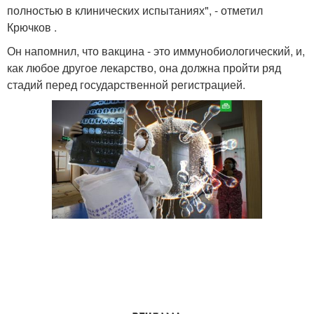
полностью в клинических испытаниях", - отметил
Крючков .
Он напомнил, что вакцина - это иммунобиологический, и,
как любое другое лекарство, она должна пройти ряд
стадий перед государственной регистрацией.