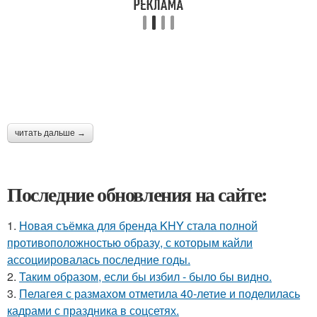
читать дальше →
Последние обновления на сайте:
1.
Новая съёмка для бренда KHY стала полной
противоположностью образу, с которым кайли
ассоциировалась последние годы.
2.
Таким образом, если бы избил - было бы видно.
3.
Пелагея с размахом отметила 40-летие и поделилась
кадрами с праздника в соцсетях.