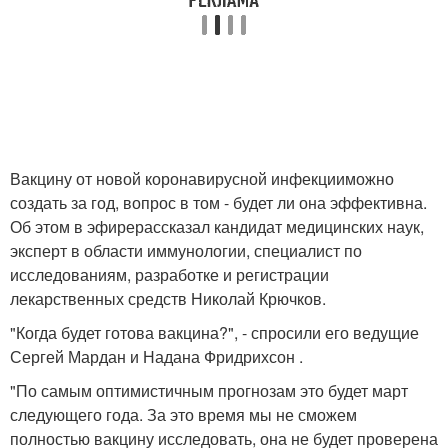
Вакцину от новой коронавирусной инфекцииможно
создать за год, вопрос в том - будет ли она эффективна.
Об этом в эфирерассказал кандидат медицинских наук,
эксперт в области иммунологии, специалист по
исследованиям, разработке и регистрации
лекарственных средств Николай Крючков.
"Когда будет готова вакцина?", - спросили его ведущие
Сергей Мардан и Надана Фридрихсон .
"По самым оптимистичным прогнозам это будет март
следующего года. За это время мы не сможем
полностью вакцину исследовать, она не будет проверена