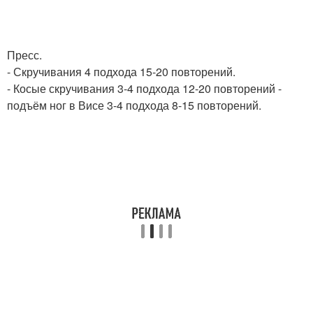
Пресс.
- Скручивания 4 подхода 15-20 повторений.
- Косые скручивания 3-4 подхода 12-20 повторений -
подъём ног в Висе 3-4 подхода 8-15 повторений.