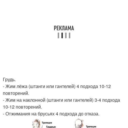
Грудь.
- Жим лёжа (штанги или гантелей) 4 подхода 10-12
повторений.
- Жим на наклонной (штанги или гантелей) 3-4 подхода
10-12 повторений.
- Отжимания на брусьях 4 подхода до отказа.