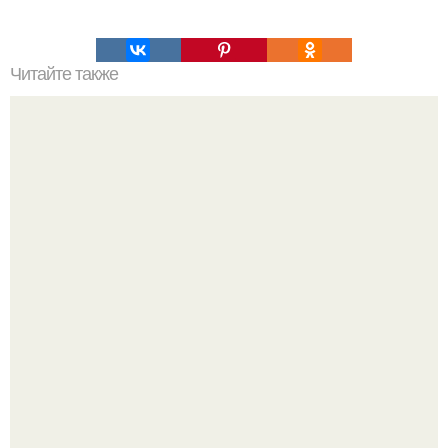
Читайте также
Тренинг со скакалкой.