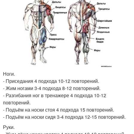
Ноги.
- Приседания 4 подхода 10-12 повторений.
- Жим ногами 3-4 подхода 8-12 повторений.
- Разгибания ног в тренажере 4 подхода 10-12
повторений.
- Подъём на носки стоя 4 подхода 15 повторений.
- Подъём на носки сидя 3-4 подхода 12-15 повторений.
Руки.