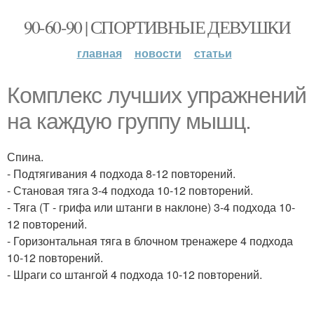
90-60-90 | СПОРТИВНЫЕ ДЕВУШКИ
главная
новости
статьи
Комплекс лучших упражнений
на каждую группу мышц.
Спина.
- Подтягивания 4 подхода 8-12 повторений.
- Становая тяга 3-4 подхода 10-12 повторений.
- Тяга (Т - грифа или штанги в наклоне) 3-4 подхода 10-
12 повторений.
- Горизонтальная тяга в блочном тренажере 4 подхода
10-12 повторений.
- Шраги со штангой 4 подхода 10-12 повторений.