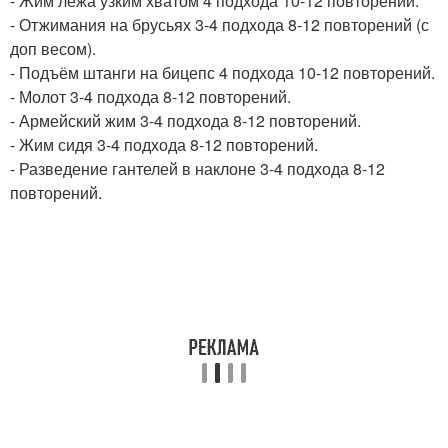
- Жим лёжа узким хватом 4 подхода 10-12 повторений.
- Отжимания на брусьях 3-4 подхода 8-12 повторений (с
доп весом).
- Подъём штанги на бицепс 4 подхода 10-12 повторений.
- Молот 3-4 подхода 8-12 повторений.
- Армейский жим 3-4 подхода 8-12 повторений.
- Жим сидя 3-4 подхода 8-12 повторений.
- Разведение гантелей в наклоне 3-4 подхода 8-12
повторений.