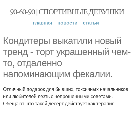
90-60-90 | СПОРТИВНЫЕ ДЕВУШКИ
главная
новости
статьи
Кондитеры выкатили новый
тренд - торт украшенный чем-
то, отдаленно
напоминающим фекалии.
Отличный подарок для бывших, токсичных начальников
или любителей лезть с непрошенными советами.
Обещают, что такой десерт действует как терапия.