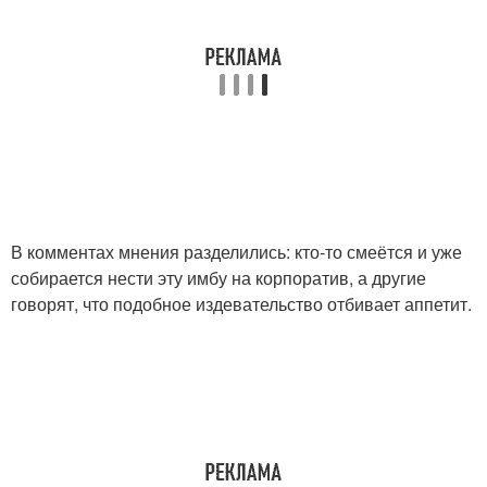
В комментах мнения разделились: кто-то смеётся и уже
собирается нести эту имбу на корпоратив, а другие
говорят, что подобное издевательство отбивает аппетит.