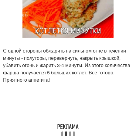
С одной стороны обжарить на сильном огне в течении
минуты - полуторы, перевернуть, накрыть крышкой,
убавить огонь и жарить 3-4 минуты. Из этого количества
фарша получается 5 больших котлет. Всё готово.
Приятного аппетита!