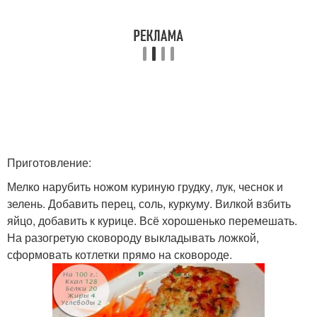
Приготовление:
Мелко нарубить ножом куриную грудку, лук, чеснок и
зелень. Добавить перец, соль, куркуму. Вилкой взбить
яйцо, добавить к курице. Всё хорошенько перемешать.
На разогретую сковороду выкладывать ложкой,
сформовать котлетки прямо на сковороде.