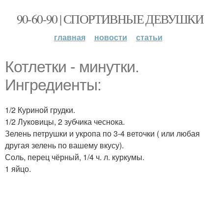
90-60-90 | СПОРТИВНЫЕ ДЕВУШКИ
главная
новости
статьи
Котлетки - минутки.
Ингредиенты:
1/2 Куриной грудки.
1/2 Луковицы, 2 зубчика чеснока.
Зелень петрушки и укропа по 3-4 веточки ( или любая
другая зелень по вашему вкусу).
Соль, перец чёрный, 1/4 ч. л. куркумы.
1 яйцо.