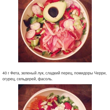
40 г Фета, зеленый лук, сладкий перец, помидоры Черри,
огурец, сельдерей, фасоль.