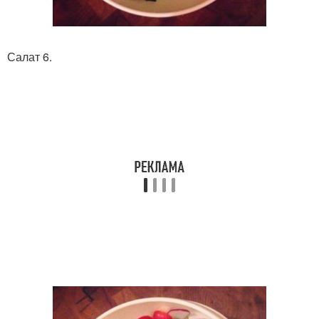
Салат 6.