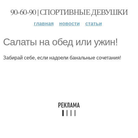
90-60-90 | СПОРТИВНЫЕ ДЕВУШКИ
главная
новости
статьи
Салаты на обед или ужин!
Забирай себе, если надоели банальные сочетания!