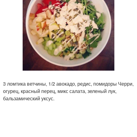
3 ломтика ветчины, 1/2 авокадо, редис, помидоры Черри,
огурец, красный перец, микс салата, зеленый лук,
бальзамический уксус.