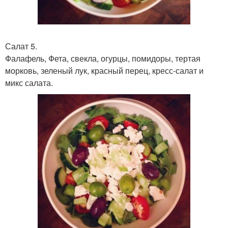
Салат 5.
Фалафель, Фета, свекла, огурцы, помидоры, тертая
морковь, зеленый лук, красный перец, кресс-салат и
микс салата.