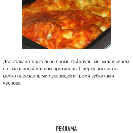
Два стакана тщательно промытой крупы мы укладываем
на смазанный маслом противень. Сверху посыпать
мелко нарезанными луковицей и тремя зубчиками
чеснока.