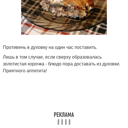
Противень в духовку на один час поставить.
Лишь в том случае, если сверху образовалась
золотистая корочка - блюдо пора доставать из духовки.
Приятного аппетита!