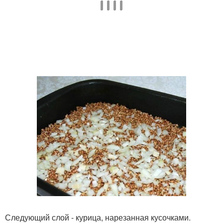
Следующий слой - курица, нарезанная кусочками.