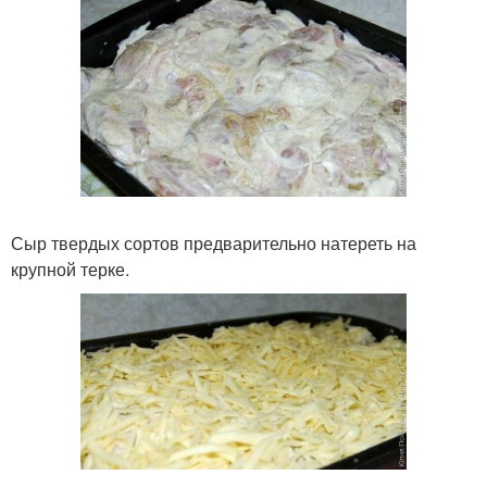
Сыр твердых сортов предварительно натереть на
крупной терке.