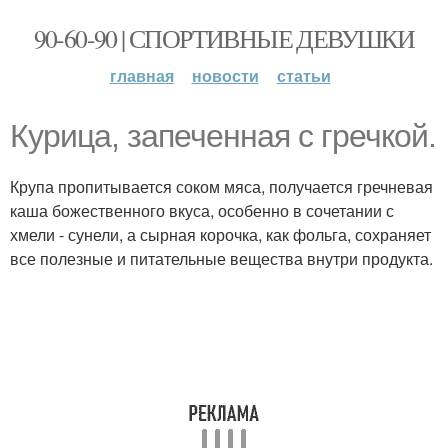
90-60-90 | СПОРТИВНЫЕ ДЕВУШКИ
главная
новости
статьи
Курица, запеченная с гречкой.
Крупа пропитывается соком мяса, получается гречневая
каша божественного вкуса, особенно в сочетании с
хмели - сунели, а сырная корочка, как фольга, сохраняет
все полезные и питательные вещества внутри продукта.