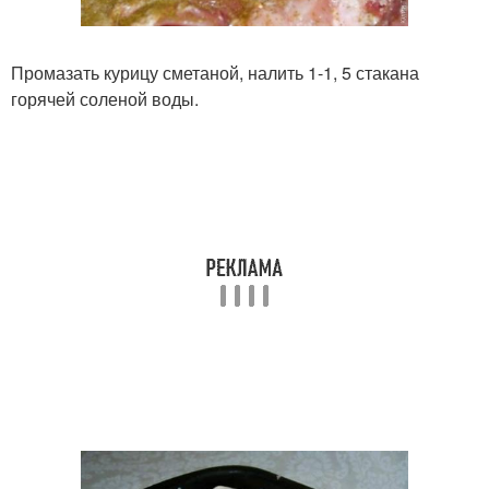
Промазать курицу сметаной, налить 1-1, 5 стакана
горячей соленой воды.