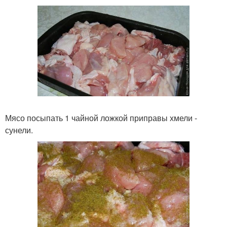
Мясо посыпать 1 чайной ложкой приправы хмели -
сунели.