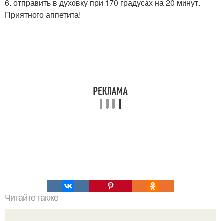
6. отправить в духовку при 170 градусах на 20 минут.
Приятного аппетита!
Читайте также