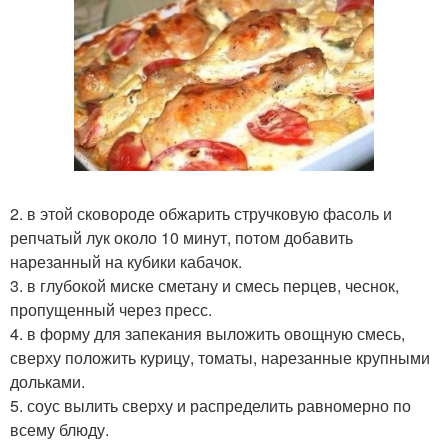
2. в этой сковороде обжарить стручковую фасоль и
репчатый лук около 10 минут, потом добавить
нарезанный на кубики кабачок.
3. в глубокой миске сметану и смесь перцев, чеснок,
пропущенный через пресс.
4. в форму для запекания выложить овощную смесь,
сверху положить курицу, томаты, нарезанные крупными
дольками.
5. соус вылить сверху и распределить равномерно по
всему блюду.