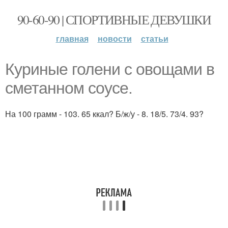
90-60-90 | СПОРТИВНЫЕ ДЕВУШКИ
главная
новости
статьи
Куриные голени с овощами в
сметанном соусе.
На 100 грамм - 103. 65 ккал? Б/ж/у - 8. 18/5. 73/4. 93?