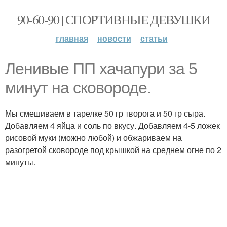
90-60-90 | СПОРТИВНЫЕ ДЕВУШКИ
главная
новости
статьи
Ленивые ПП хачапури за 5
минут на сковороде.
Мы смешиваем в тарелке 50 гр творога и 50 гр сыра.
Добавляем 4 яйца и соль по вкусу. Добавляем 4-5 ложек
рисовой муки (можно любой) и обжариваем на
разогретой сковороде под крышкой на среднем огне по 2
минуты.