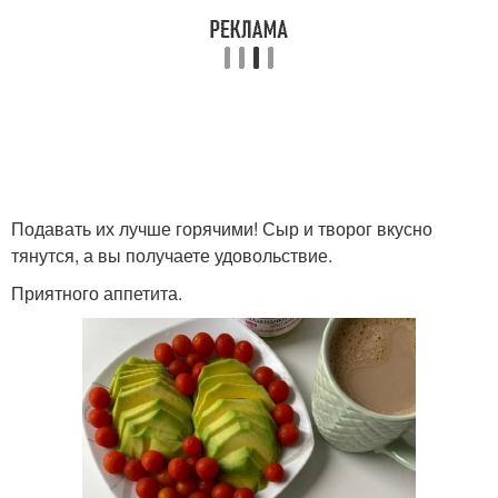
Подавать их лучше горячими! Сыр и творог вкусно
тянутся, а вы получаете удовольствие.
Приятного аппетита.