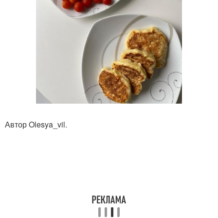
Автор Olesya_vil.