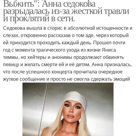
Выжить": Анна седокова
разрыдалась из-за жесткой травли
и проклятий в сети.
Седокова вышла в сторис в абсолютной истощенности и
слезах, откровенно рассказав о том аде, через который
ей приходится проходить каждый день. Прошел почти
год с момента трагического ухода из жизни Яниса
тиммы, но хейтеры и анонимы продолжают обвинять
певицу и желать смерти ей и её детям. Анна призналась,
что после успешного концерта прочитала очередное
жуткое сообщение и просто не смогла сдержать эмоций