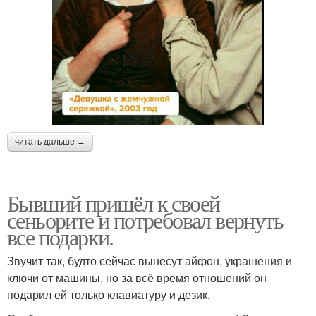
читать дальше →
Бывший пришёл к своей
сеньорите и потребовал вернуть
все подарки.
Звучит так, будто сейчас вынесут айфон, украшения и
ключи от машины, но за всё время отношений он
подарил ей только клавиатуру и дезик.