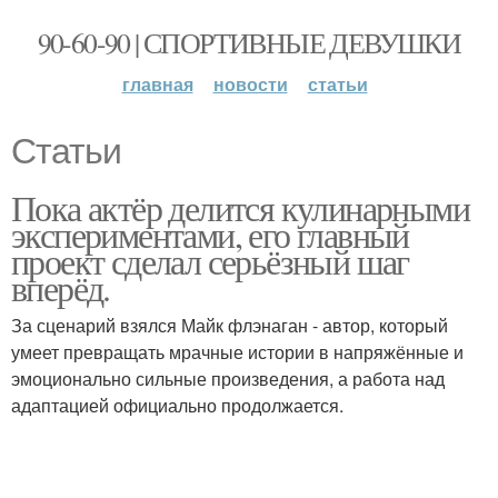
90-60-90 | СПОРТИВНЫЕ ДЕВУШКИ
главная
новости
статьи
Статьи
Пока актёр делится кулинарными
экспериментами, его главный
проект сделал серьёзный шаг
вперёд.
За сценарий взялся Майк флэнаган - автор, который
умеет превращать мрачные истории в напряжённые и
эмоционально сильные произведения, а работа над
адаптацией официально продолжается.