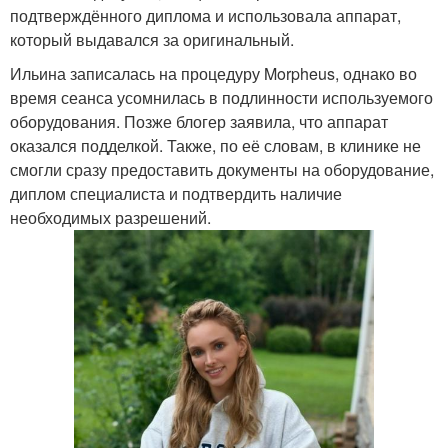
подтверждённого диплома и использовала аппарат,
который выдавался за оригинальный.
Ильина записалась на процедуру Morpheus, однако во
время сеанса усомнилась в подлинности используемого
оборудования. Позже блогер заявила, что аппарат
оказался подделкой. Также, по её словам, в клинике не
смогли сразу предоставить документы на оборудование,
диплом специалиста и подтвердить наличие
необходимых разрешений.