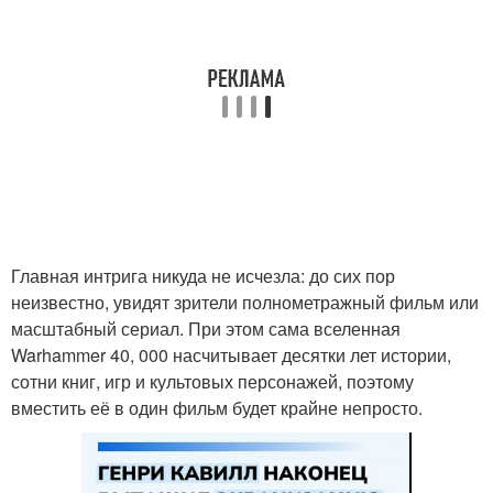
Главная интрига никуда не исчезла: до сих пор
неизвестно, увидят зрители полнометражный фильм или
масштабный сериал. При этом сама вселенная
Warhammer 40, 000 насчитывает десятки лет истории,
сотни книг, игр и культовых персонажей, поэтому
вместить её в один фильм будет крайне непросто.