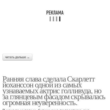
читать дальше →
Ранняя слава сделала Скарлетт
йоханссон одной из самых
узнаваемых актрис голливуда, но
за глянцевым фасадом скрывалась
огромная неуверенность.