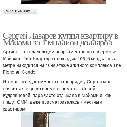
читать дальше →
Сергей Лазарев купил квартиру в
Майами за 1 миллион долларов.
Артист стал владельцем апартаментов на побережье
Майами - бич. Квартира площадью 106, 6 квадратных
метра находится на 10-м этаже элитного комплекса The
Floridian Condo.
Интерес к недвижимости во флориде у Сергея мог
появиться ещё во времена романа с Лерой
Кудрявцевой: пара часто отдыхала в Майами и, как
пишут СМИ, даже присматривалась к местным
квартирам