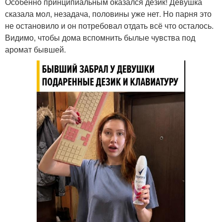
Особенно принципиальным оказался дезик! Девушка
сказала мол, незадача, половины уже нет. Но парня это
не остановило и он потребовал отдать всё что осталось.
Видимо, чтобы дома вспомнить былые чувства под
аромат бывшей.