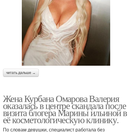
читать дальше →
Жена Курбана Омарова Валерия
оказалась в центре скандала после
визита блогера Марины ильиной в
её косметологическую клинику.
По словам девушки, специалист работала без