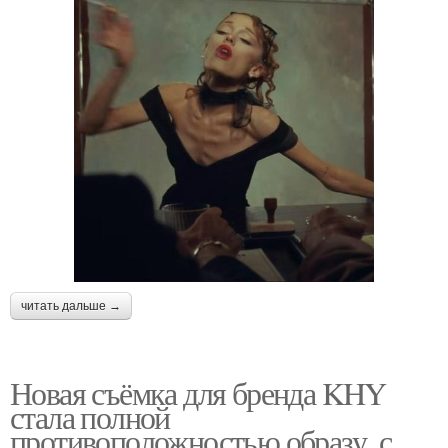
читать дальше →
Новая съёмка для бренда KHY
стала полной
противоположностью образу, с