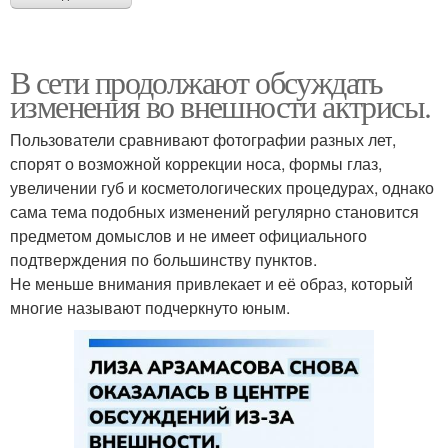
В сети продолжают обсуждать
изменения во внешности актрисы.
Пользователи сравнивают фотографии разных лет,
спорят о возможной коррекции носа, формы глаз,
увеличении губ и косметологических процедурах, однако
сама тема подобных изменений регулярно становится
предметом домыслов и не имеет официального
подтверждения по большинству пунктов.
Не меньше внимания привлекает и её образ, который
многие называют подчеркнуто юным.