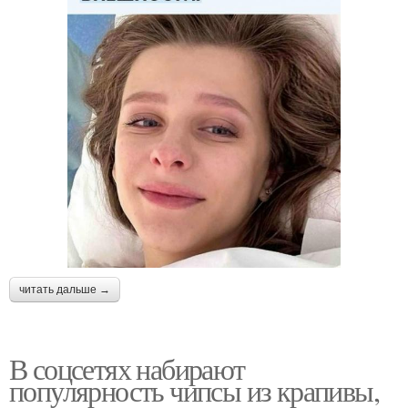
читать дальше →
В соцсетях набирают
популярность чипсы из крапивы,