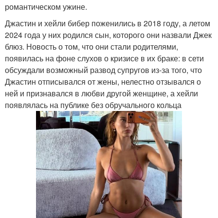
романтическом ужине.
Джастин и хейли бибер поженились в 2018 году, а летом
2024 года у них родился сын, которого они назвали Джек
блюз. Новость о том, что они стали родителями,
появилась на фоне слухов о кризисе в их браке: в сети
обсуждали возможный развод супругов из-за того, что
Джастин отписывался от жены, нелестно отзывался о
ней и признавался в любви другой женщине, а хейли
появлялась на публике без обручального кольца