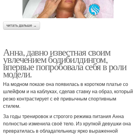
читать дальше →
Анна, давно известная своим
увлечением бодибилдингом,
впервые попробовала себя в роли
модели.
На модном показе она появилась в коротком платье со
шлейфом и на каблуках, сделав ставку на образ, который
резко контрастирует с её привычным спортивным
стилем.
За годы тренировок и строгого режима питания Анна
полностью изменила своё тело. Из хрупкой девушки она
превратилась в обладательницу ярко выраженной