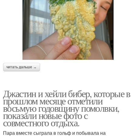
читать дальше →
Джастин и хейли бибер, которые в
прошлом месяце отметили
восьмую годовщину помолвки,
показали новые фото с
совместного отдыха.
Пара вместе сыграла в гольф и побывала на