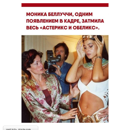
читать дальше →