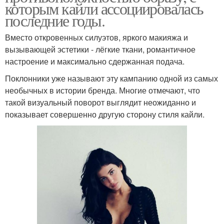
которым кайли ассоциировалась
последние годы.
Вместо откровенных силуэтов, яркого макияжа и
вызывающей эстетики - лёгкие ткани, романтичное
настроение и максимально сдержанная подача.
Поклонники уже называют эту кампанию одной из самых
необычных в истории бренда. Многие отмечают, что
такой визуальный поворот выглядит неожиданно и
показывает совершенно другую сторону стиля кайли.