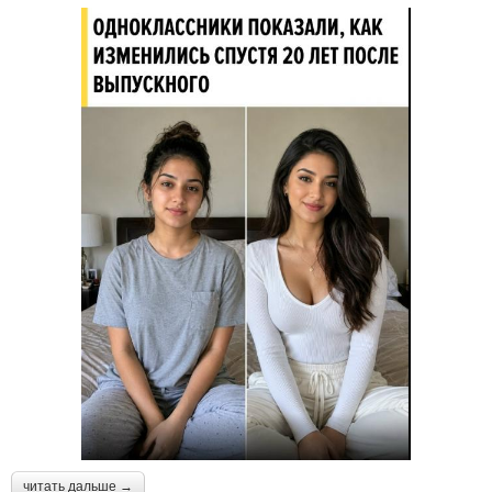
читать дальше →