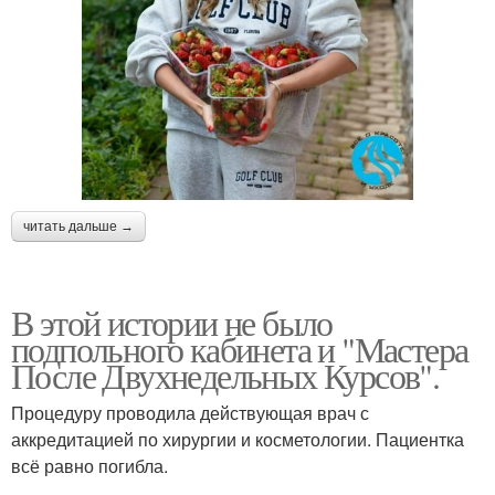
читать дальше →
В этой истории не было
подпольного кабинета и "Мастера
После Двухнедельных Курсов".
Процедуру проводила действующая врач с
аккредитацией по хирургии и косметологии. Пациентка
всё равно погибла.