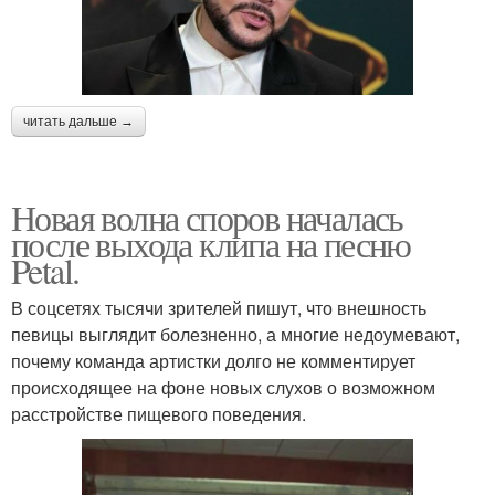
читать дальше →
Новая волна споров началась
после выхода клипа на песню
Petal.
В соцсетях тысячи зрителей пишут, что внешность
певицы выглядит болезненно, а многие недоумевают,
почему команда артистки долго не комментирует
происходящее на фоне новых слухов о возможном
расстройстве пищевого поведения.