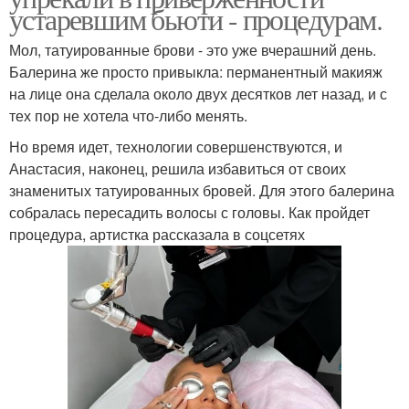
устаревшим бьюти - процедурам.
Мол, татуированные брови - это уже вчерашний день.
Балерина же просто привыкла: перманентный макияж
на лице она сделала около двух десятков лет назад, и с
тех пор не хотела что-либо менять.
Но время идет, технологии совершенствуются, и
Анастасия, наконец, решила избавиться от своих
знаменитых татуированных бровей. Для этого балерина
собралась пересадить волосы с головы. Как пройдет
процедура, артистка рассказала в соцсетях