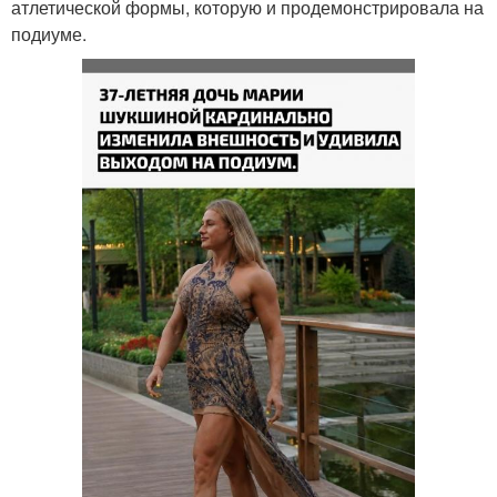
атлетической формы, которую и продемонстрировала на
подиуме.