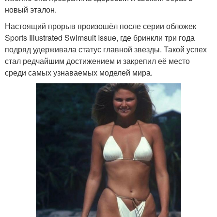
новый эталон.
Настоящий прорыв произошёл после серии обложек
Sports Illustrated Swimsuit Issue, где бринкли три года
подряд удерживала статус главной звезды. Такой успех
стал редчайшим достижением и закрепил её место
среди самых узнаваемых моделей мира.