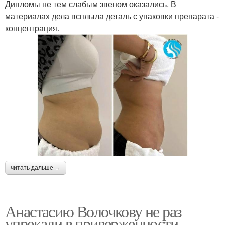
Дипломы не тем слабым звеном оказались. В
материалах дела всплыла деталь с упаковки препарата -
концентрация.
читать дальше →
Анастасию Волочкову не раз
упрекали в приверженности