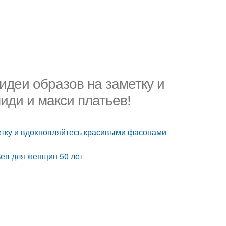
идеи образов на заметку и
ди и макси платьев!
метку и вдохновляйтесь красивыми фасонами
ев для женщин 50 лет