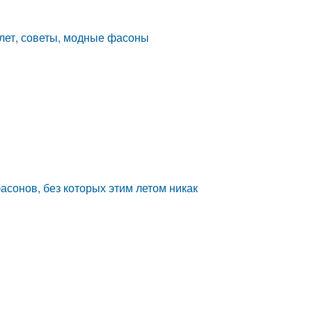
лет, советы, модные фасоны
асонов, без которых этим летом никак