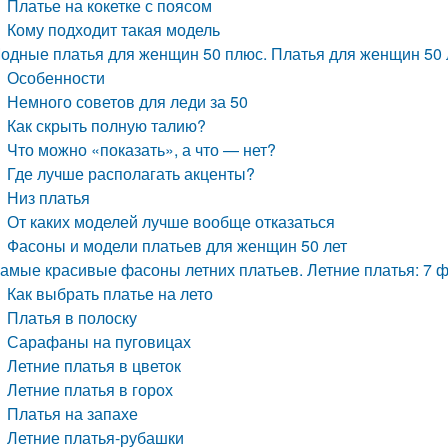
Платье на кокетке с поясом
Кому подходит такая модель
одные платья для женщин 50 плюс. Платья для женщин 50 
Особенности
Немного советов для леди за 50
Как скрыть полную талию?
Что можно «показать», а что — нет?
Где лучше располагать акценты?
Низ платья
От каких моделей лучше вообще отказаться
Фасоны и модели платьев для женщин 50 лет
амые красивые фасоны летних платьев. Летние платья: 7 ф
Как выбрать платье на лето
Платья в полоску
Сарафаны на пуговицах
Летние платья в цветок
Летние платья в горох
Платья на запахе
Летние платья-рубашки