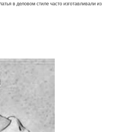
атья в деловом стиле часто изготавливали из