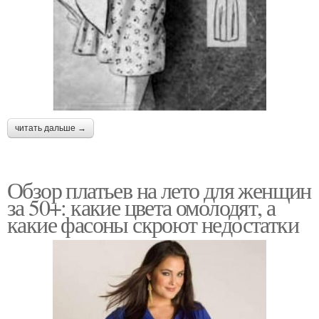
читать дальше →
Обзор платьев на лето для женщин
за 50+: какие цвета омолодят, а
какие фасоны скроют недостатки