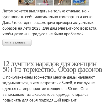
Летом хочется выглядеть не только стильно, но и
чувствовать себя максимально комфортно и легко.
Давайте сегодня рассмотрим примеры актуальных
образов на лето 2023, для дам элегантного возраста,
чтобы даже +30 градусов не были проблемой!
читать дальше →
12 лучших нарядов для женщин
50+ на торжество.. Обзор фасонов
С приближением торжества многие дамы начинают
задумываться, в чем встретить юбилей, и как лучше
одеться на мероприятие женщине в 50 лет. Они
вытаскивают из шкафов горы одежды, стараясь
подыскать для себя подходящий вариант.