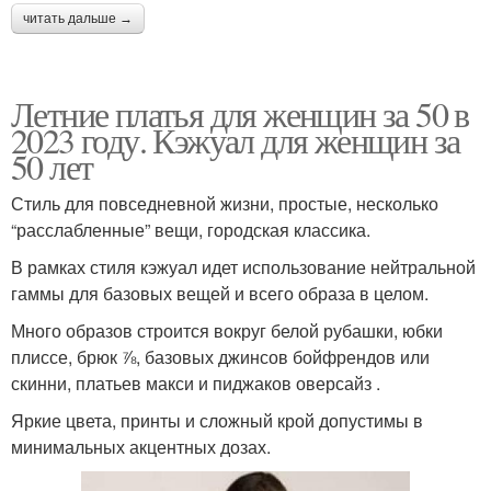
читать дальше →
Летние платья для женщин за 50 в
2023 году. Кэжуал для женщин за
50 лет
Стиль для повседневной жизни, простые, несколько
“расслабленные” вещи, городская классика.
В рамках стиля кэжуал идет использование нейтральной
гаммы для базовых вещей и всего образа в целом.
Много образов строится вокруг белой рубашки, юбки
плиссе, брюк ⅞, базовых джинсов бойфрендов или
скинни, платьев макси и пиджаков оверсайз .
Яркие цвета, принты и сложный крой допустимы в
минимальных акцентных дозах.