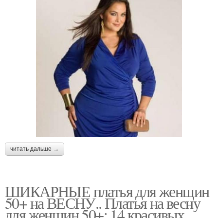
читать дальше →
ШИКАРНЫЕ платья для женщин
50+ на ВЕСНУ.. Платья на весну
для женщин 50+: 14 красивых