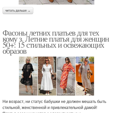
читать дальше →
Фасоны летних платьев для тех
кому з. Летние платья для женщин
50+: 15 стильных и освежающих
образов
Ни возраст, ни статус бабушки не должен мешать быть
стильной, женственной и привлекательной дамой!