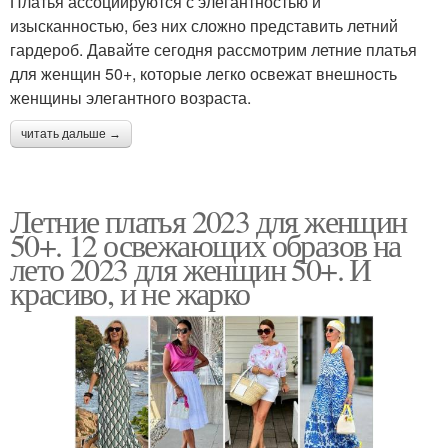
Платья ассоциируются с элегантностью и
изысканностью, без них сложно представить летний
гардероб. Давайте сегодня рассмотрим летние платья
для женщин 50+, которые легко освежат внешность
женщины элегантного возраста.
читать дальше →
Летние платья 2023 для женщин
50+. 12 освежающих образов на
лето 2023 для женщин 50+. И
красиво, и не жарко