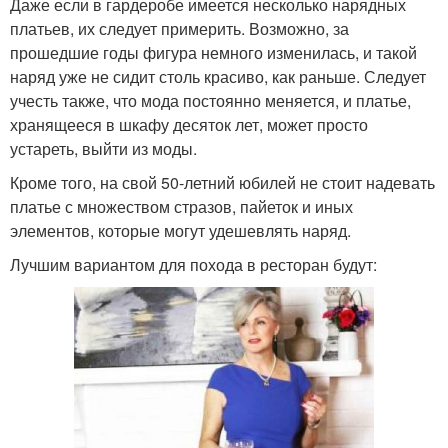
Даже если в гардеробе имеется несколько нарядных
платьев, их следует примерить. Возможно, за
прошедшие годы фигура немного изменилась, и такой
наряд уже не сидит столь красиво, как раньше. Следует
учесть также, что мода постоянно меняется, и платье,
хранящееся в шкафу десяток лет, может просто
устареть, выйти из моды.
Кроме того, на свой 50-летний юбилей не стоит надевать
платье с множеством стразов, пайеток и иных
элементов, которые могут удешевлять наряд.
Лучшим вариантом для похода в ресторан будут: