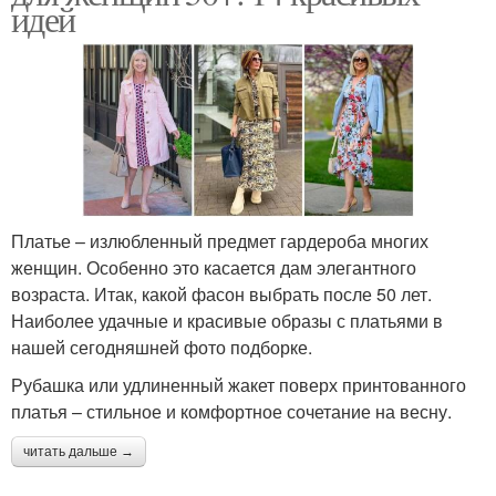
идей
Платье – излюбленный предмет гардероба многих
женщин. Особенно это касается дам элегантного
возраста. Итак, какой фасон выбрать после 50 лет.
Наиболее удачные и красивые образы с платьями в
нашей сегодняшней фото подборке.
Рубашка или удлиненный жакет поверх принтованного
платья – стильное и комфортное сочетание на весну.
читать дальше →