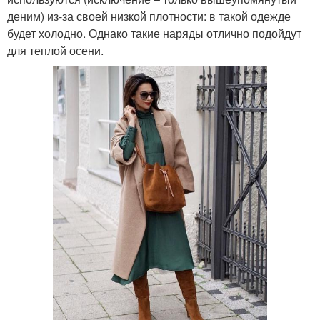
деним) из-за своей низкой плотности: в такой одежде
будет холодно. Однако такие наряды отлично подойдут
для теплой осени.