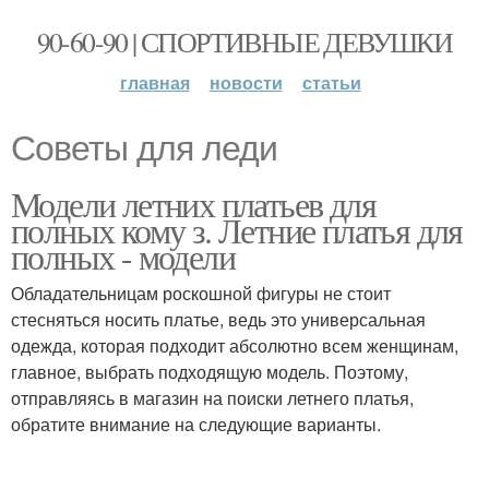
90-60-90 | СПОРТИВНЫЕ ДЕВУШКИ
главная
новости
статьи
Советы для леди
Модели летних платьев для
полных кому з. Летние платья для
полных - модели
Обладательницам роскошной фигуры не стоит
стесняться носить платье, ведь это универсальная
одежда, которая подходит абсолютно всем женщинам,
главное, выбрать подходящую модель. Поэтому,
отправляясь в магазин на поиски летнего платья,
обратите внимание на следующие варианты.