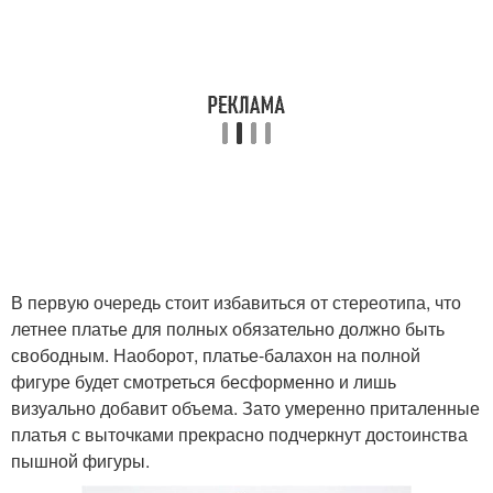
В первую очередь стоит избавиться от стереотипа, что
летнее платье для полных обязательно должно быть
свободным. Наоборот, платье-балахон на полной
фигуре будет смотреться бесформенно и лишь
визуально добавит объема. Зато умеренно приталенные
платья с выточками прекрасно подчеркнут достоинства
пышной фигуры.