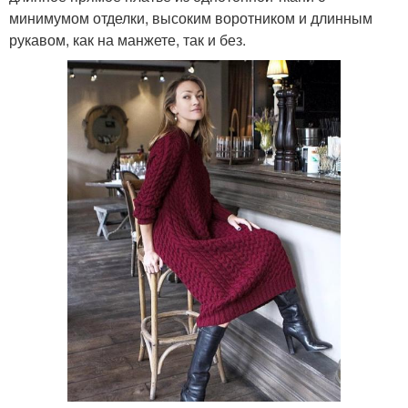
минимумом отделки, высоким воротником и длинным
рукавом, как на манжете, так и без.