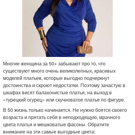
Многие женщина за 50+ забывают про то, что
существуют много очень великолепных, красивых
моделей платьев, которые выгодно подчеркнут
достоинства и скроют недостатки. Поэтому зачастую в
шкафах висят балахонистые платья, на выход в
«турецкий огурец» или скучноватое платье по фигуре.
В 50 жизнь только начинается. Не нужно боятся своего
возраста и прятать себя в неподходящую, мрачного
цвета платья и мешковатые фасоны. Обратите
внимание на эти самые выгодные цвета: