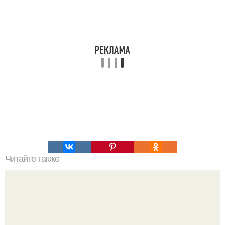
Читайте также