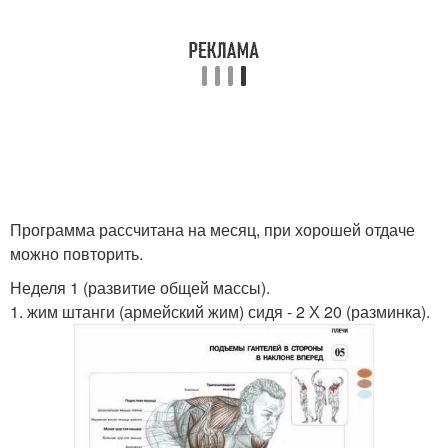
Программа рассчитана на месяц, при хорошей отдаче
можно повторить.
Неделя 1 (развитие общей массы).
1. жим штанги (армейский жим) сидя - 2 Х 20 (разминка).