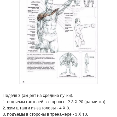
Неделя 3 (акцент на средние пучки).
1. подъемы гантелей в стороны - 2-3 Х 20 (разминка).
2. жим штанги из-за головы - 4 Х 8.
3. подъемы в стороны в тренажере - 3 Х 10.