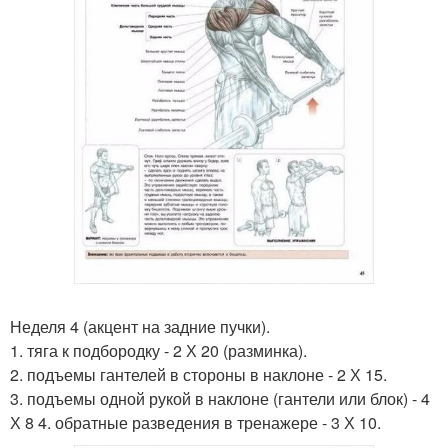
Неделя 4 (акцент на задние пучки).
1. тяга к подбородку - 2 Х 20 (разминка).
2. подъемы гантелей в стороны в наклоне - 2 Х 15.
3. подъемы одной рукой в наклоне (гантели или блок) - 4
Х 8 4. обратные разведения в тренажере - 3 Х 10.