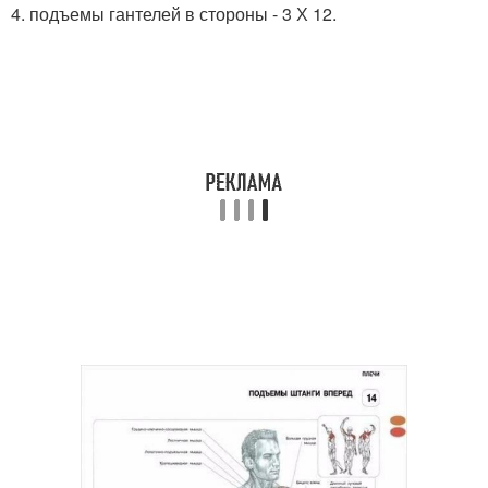
4. подъемы гантелей в стороны - 3 Х 12.