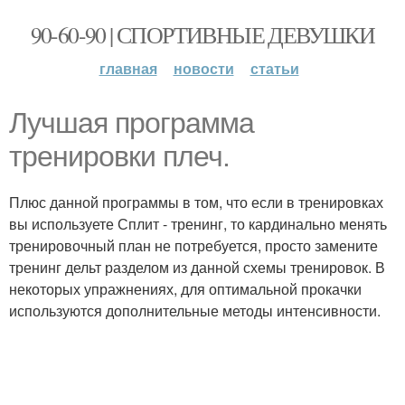
90-60-90 | СПОРТИВНЫЕ ДЕВУШКИ
главная
новости
статьи
Лучшая программа
тренировки плеч.
Плюс данной программы в том, что если в тренировках
вы используете Сплит - тренинг, то кардинально менять
тренировочный план не потребуется, просто замените
тренинг дельт разделом из данной схемы тренировок. В
некоторых упражнениях, для оптимальной прокачки
используются дополнительные методы интенсивности.