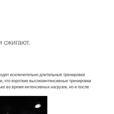
 сжигают.
ходят исключительно длительные тренировки
и, что короткие высокоинтенсивные тренировки
ко во время интенсивных нагрузок, но и после