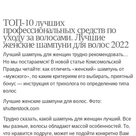
ТОП-10 лучших
профессиональных средств по
уходу за волосами. Лучшие
женские шампуни для волос 2022
Лучший шампунь для женщин трудно рекомендовать…
Но мы постараемся! В новой статье Комсомольской
Правды читайте: как отличить «женский» шампунь от
«мужского», по каким критериям его выбирать, приятный
бонус — инструкция от трихолога по определению типа
волос
Лучшие женские шампуни для волос. Фото:
shutterstock.com
Трудно сказать, какой шампунь для женщин лучший. Все
мы разные, волосы обладают массой особенностей. То,
что нравится подруге, может не подойти конкретно Вам