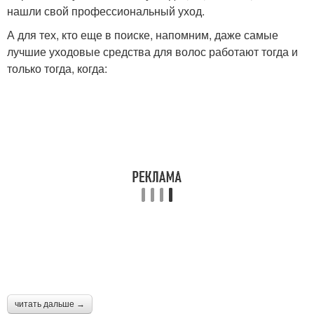
нашли свой профессиональный уход.
А для тех, кто еще в поиске, напомним, даже самые
лучшие уходовые средства для волос работают тогда и
только тогда, когда:
читать дальше →