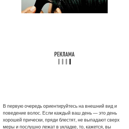
В первую очередь ориентируйтесь на внешний вид и
поведение волос. Если каждый ваш день — это день
хорошей прически, пряди блестят, не выпадают сверх
меры и послушно лежат в укладке, то, кажется, вы