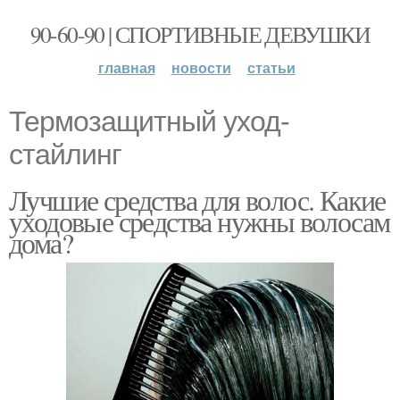
90-60-90 | СПОРТИВНЫЕ ДЕВУШКИ
главная
новости
статьи
Термозащитный уход-
стайлинг
Лучшие средства для волос. Какие
уходовые средства нужны волосам
дома?