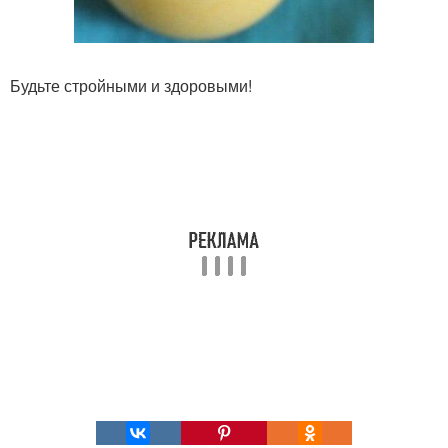
Будьте стройными и здоровыми!