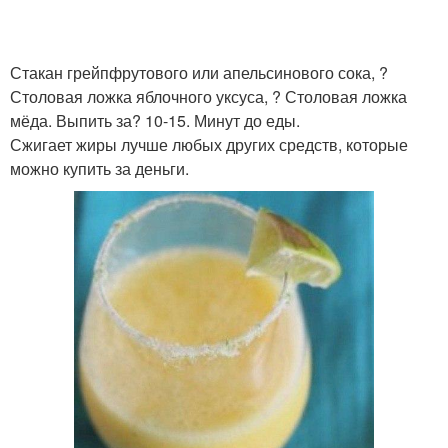
Стакан грейпфрутового или апельсинового сока, ?
Столовая ложка яблочного уксуса, ? Столовая ложка
мёда. Выпить за? 10-15. Минут до еды.
Сжигает жиры лучше любых других средств, которые
можно купить за деньги.