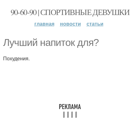
90-60-90 | СПОРТИВНЫЕ ДЕВУШКИ
главная
новости
статьи
Лучший напиток для?
Похудения.