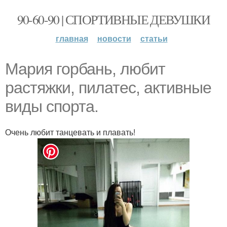
90-60-90 | СПОРТИВНЫЕ ДЕВУШКИ
главная
новости
статьи
Мария горбань, любит
растяжки, пилатес, активные
виды спорта.
Очень любит танцевать и плавать!