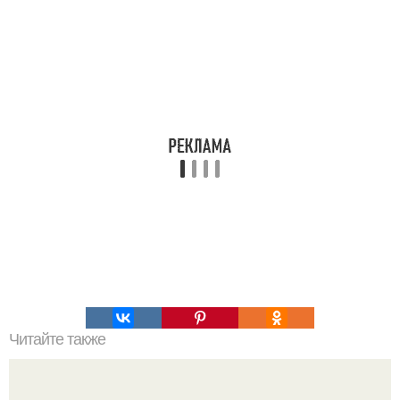
Читайте также