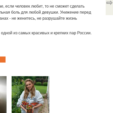
⇨
, если человек любит, то не сможет сделать
ральная боль для любой девушки. Унижение перед
нах - не женитесь, не разрушайте жизнь
 одной из самых красивых и крепких пар России.