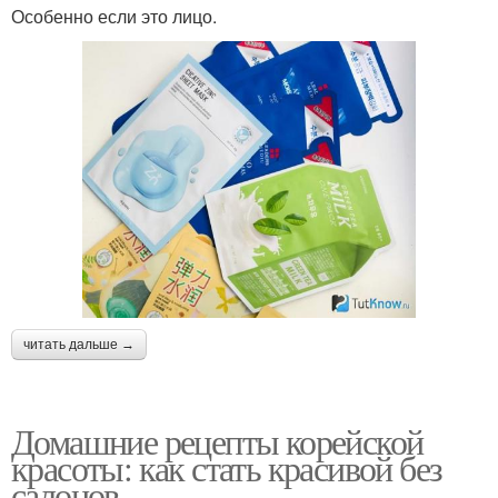
Особенно если это лицо.
читать дальше →
Домашние рецепты корейской
красоты: как стать красивой без
салонов