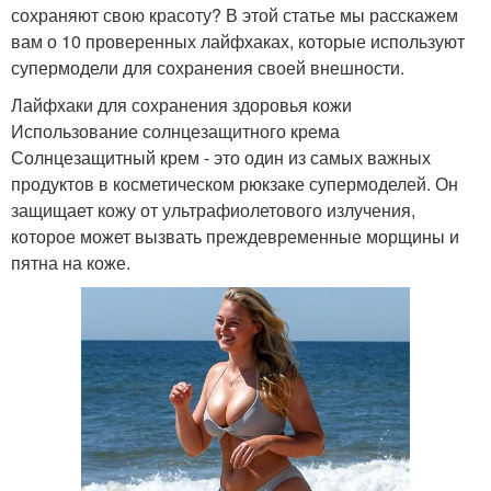
сохраняют свою красоту? В этой статье мы расскажем
вам о 10 проверенных лайфхаках, которые используют
супермодели для сохранения своей внешности.
Лайфхаки для сохранения здоровья кожи
Использование солнцезащитного крема
Солнцезащитный крем - это один из самых важных
продуктов в косметическом рюкзаке супермоделей. Он
защищает кожу от ультрафиолетового излучения,
которое может вызвать преждевременные морщины и
пятна на коже.