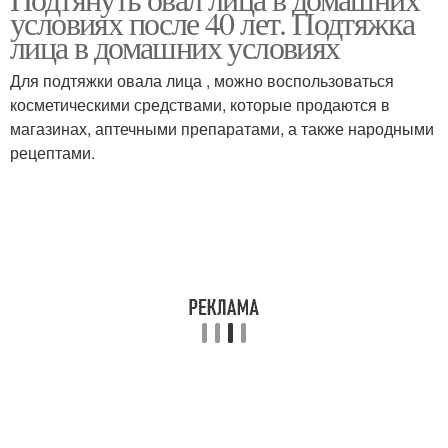
Маска из крахмала
условиях после 40 лет. Подтяжка
лица в домашних условиях
Для подтяжки овала лица , можно воспользоваться
косметическими средствами, которые продаются в
магазинах, аптечными препаратами, а также народными
рецептами.