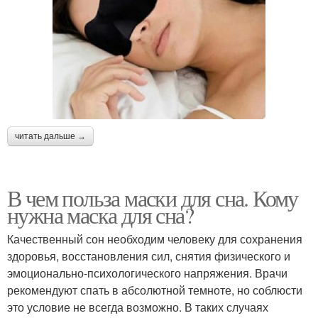
читать дальше →
В чем польза маски для сна. Кому
нужна маска для сна?
Качественный сон необходим человеку для сохранения
здоровья, восстановления сил, снятия физического и
эмоционально-психологического напряжения. Врачи
рекомендуют спать в абсолютной темноте, но соблюсти
это условие не всегда возможно. В таких случаях