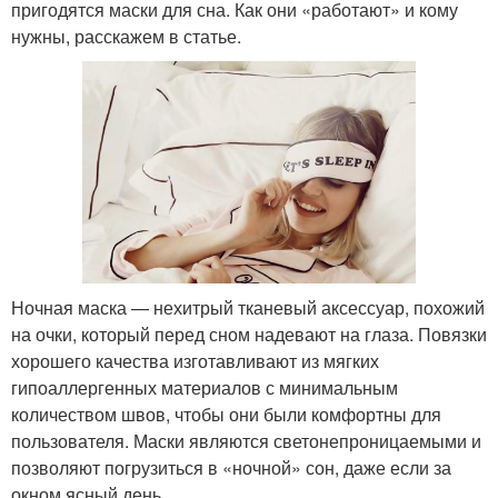
пригодятся маски для сна. Как они «работают» и кому
нужны, расскажем в статье.
Ночная маска — нехитрый тканевый аксессуар, похожий
на очки, который перед сном надевают на глаза. Повязки
хорошего качества изготавливают из мягких
гипоаллергенных материалов с минимальным
количеством швов, чтобы они были комфортны для
пользователя. Маски являются светонепроницаемыми и
позволяют погрузиться в «ночной» сон, даже если за
окном ясный день.