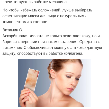
препятствуют выработке меланина.
Но чтобы избежать осложнений, лучше выбирать
осветляющие маски для лица с натуральными
компонентами в составе.
Витамин C.
Аскорбиновая кислота не только осветляет кожу, но и
борется с первыми признаками старения. Средства с
витамином С обеспечивают мощную антиоксидантную
защиту, способствуют выработке коллагена.