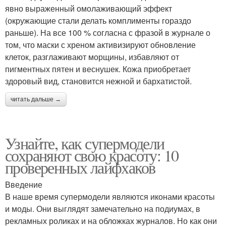
явно выраженный омолаживающий эффект
(окружающие стали делать комплименты гораздо
раньше). На все 100 % согласна с фразой в журнале о
том, что маски с хреном активизируют обновление
клеток, разглаживают морщины, избавляют от
пигментных пятен и веснушек. Кожа приобретает
здоровый вид, становится нежной и бархатистой.
читать дальше →
Узнайте, как супермодели
сохраняют свою красоту: 10
проверенных лайфхаков
Введение
В наше время супермодели являются иконами красоты
и моды. Они выглядят замечательно на подиумах, в
рекламных роликах и на обложках журналов. Но как они