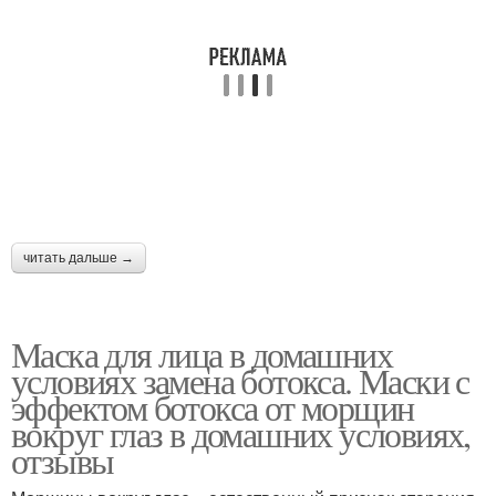
читать дальше →
Маска для лица в домашних
условиях замена ботокса. Маски с
эффектом ботокса от морщин
вокруг глаз в домашних условиях,
отзывы