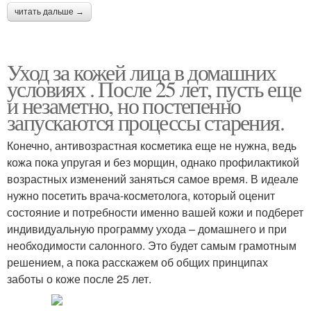
читать дальше →
Уход за кожей лица в домашних
условиях . После 25 лет, пусть еще
и незаметно, но постепенно
запускаются процессы старения.
Конечно, антивозрастная косметика еще не нужна, ведь
кожа пока упругая и без морщин, однако профилактикой
возрастных изменений заняться самое время. В идеале
нужно посетить врача-косметолога, который оценит
состояние и потребности именно вашей кожи и подберет
индивидуальную программу ухода – домашнего и при
необходимости салонного. Это будет самым грамотным
решением, а пока расскажем об общих принципах
заботы о коже после 25 лет.