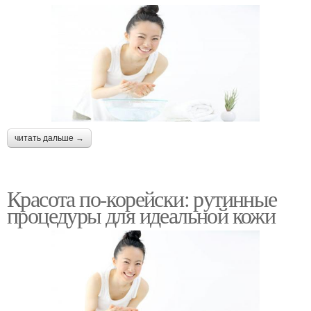
читать дальше →
Красота по-корейски: рутинные
процедуры для идеальной кожи