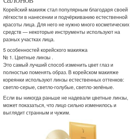
Корейский макияж стал популярным благодаря своей
лёгкости в нанесении и подчёркиванию естественной
красоты лица. Для него не нужно много косметических
средств — некоторые инструменты используют на
разных участках лица.
5 особенностей корейского макияжа
№ 1. Цветные линзы .
Это самый лучший способ изменить цвет глаз и
полностью поменять образ. В корейском макияже
кореянки используют линзы естественных оттенков:
светло-серые, светло-голубые, светло-зелёные.
Если вы никогда раньше не надевали цветные линзы,
может показаться, что лицо сильно изменилось и
выглядит странным и чужим.