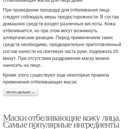
При проведении процедур для отбеливания лица
следует соблюдать меры предосторожности. В состав
домашних средств входят различные кислоты. Кожа
отбеливается, но при этом могут возникнуть
аллергические реакции. Перед применением таких
средств необходимо, предварительно приготовленный
состав нанести на локтевую часть руки, подержать 20
минут. При отсутствии раздражения маску можно
наносить на лицо.
Кроме этого существуют еще некоторые правила
применения отбеливающих масок:
читать дальше →
Маски отбеливающие кожу лица.
Самые популярные ингредиенты