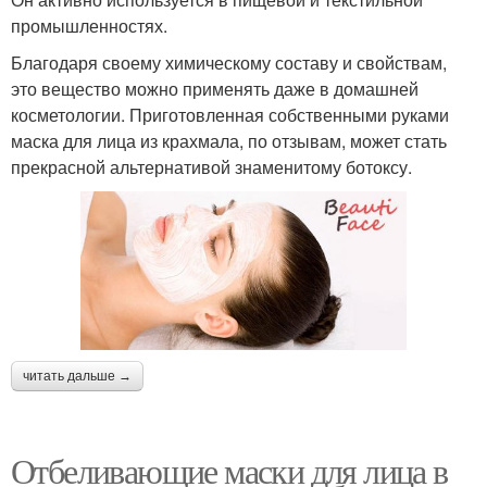
промышленностях.
Благодаря своему химическому составу и свойствам,
это вещество можно применять даже в домашней
косметологии. Приготовленная собственными руками
маска для лица из крахмала, по отзывам, может стать
прекрасной альтернативой знаменитому ботоксу.
читать дальше →
Отбеливающие маски для лица в