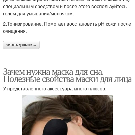
специальным средством и после этого воспользуйтесь
гелем для умывания/молочком.
2.Тонизирование. Помогает восстановить pH кожи после
очищения.
читать дальше →
Зачем нужна маска для сна.
Полезные свойства маски для лица
У представленного аксессуара много плюсов: