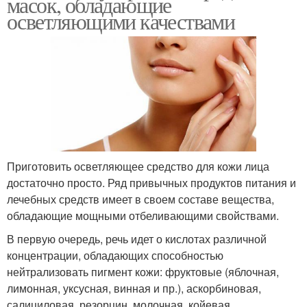
масок, обладающие
осветляющими качествами
Приготовить осветляющее средство для кожи лица
достаточно просто. Ряд привычных продуктов питания и
лечебных средств имеет в своем составе вещества,
обладающие мощными отбеливающими свойствами.
В первую очередь, речь идет о кислотах различной
концентрации, обладающих способностью
нейтрализовать пигмент кожи: фруктовые (яблочная,
лимонная, уксусная, винная и пр.), аскорбиновая,
салициловая, резорцин, молочная, койевая,