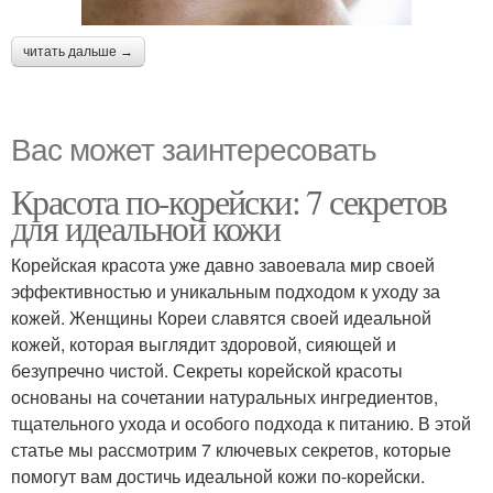
читать дальше →
Вас может заинтересовать
Красота по-корейски: 7 секретов
для идеальной кожи
Корейская красота уже давно завоевала мир своей
эффективностью и уникальным подходом к уходу за
кожей. Женщины Кореи славятся своей идеальной
кожей, которая выглядит здоровой, сияющей и
безупречно чистой. Секреты корейской красоты
основаны на сочетании натуральных ингредиентов,
тщательного ухода и особого подхода к питанию. В этой
статье мы рассмотрим 7 ключевых секретов, которые
помогут вам достичь идеальной кожи по-корейски.