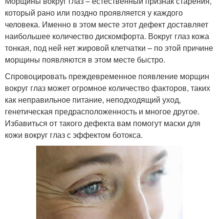
Морщины вокруг глаз – естественный признак старения,
который рано или поздно проявляется у каждого
человека. Именно в этом месте этот дефект доставляет
наибольшее количество дискомфорта. Вокруг глаз кожа
тонкая, под ней нет жировой клетчатки – по этой причине
морщины появляются в этом месте быстро.
Спровоцировать преждевременное появление морщин
вокруг глаз может огромное количество факторов, таких
как неправильное питание, неподходящий уход,
генетическая предрасположенность и многое другое.
Избавиться от такого дефекта вам помогут маски для
кожи вокруг глаз с эффектом ботокса.