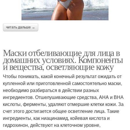
читать дальше →
Маски отбеливающие для лица в
домашних условиях. Компоненты
и вещества, осветляющие кожу
Чтобы понимать, какой конечный результат ожидать от
купленной или приготовленной самостоятельно маски,
необходимо разбираться в действии разных
ингредиентов. Отшелушивающие средства, AHA и ВНА
кислоты, ферменты, удаляют отмершие клетки кожи. За
счет этого достигается общее осветление лица. Такие
ингредиенты, как ниацинамид, койевая кислота и
гидрохинон, действуют на клеточном уровне,