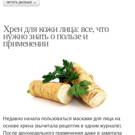
читать дальше →
Хрен для кожи лица: все, что
нужно знать о пользе и
применении
Недавно начала пользоваться масками для лица на
основе хрена (вычитала рецептик в одном журнале).
После двухнедельного применения даже я заметила