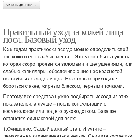
читать дальше →
Правильный уход за кожей лица
посл. Базовый уход
К 25 годам практически всегда можно определить свой
тип кожи и ее «слабые места». Это может быть сухость,
которая скоро проявится заломами и шелушениями, или
слабые капилляры, обеспечивающие нас краснотой
носогубных складок и щек. Некоторым приходится
бороться с акне, жирным блеском, черными точками.
Поэтому все средства нужно подбирать исходя из этих
показателей, а лучше – после консультации с
косметологом или под его руководством. База же
останется одинаковой для всех:
1.Очищение. Самый важный этап. И учтите –
демакияжем ограничиваться нельзя. Снимите косметику