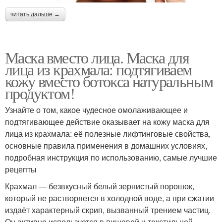
читать дальше →
Маска вместо лица. Маска для
лица из крахмала: подтягиваем
кожу вместо ботокса натуральным
продуктом!
Узнайте о том, какое чудесное омолаживающее и
подтягивающее действие оказывает на кожу маска для
лица из крахмала: её полезные лифтинговые свойства,
основные правила применения в домашних условиях,
подробная инструкция по использованию, самые лучшие
рецепты
Крахмал — безвкусный белый зернистый порошок,
который не растворяется в холодной воде, а при сжатии
издаёт характерный скрип, вызванный трением частиц.
Он активно используется в пищевой и текстильной