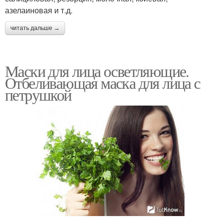
азелаиновая и т.д.
читать дальше →
Маски для лица осветляющие.
Отбеливающая маска для лица с
петрушкой