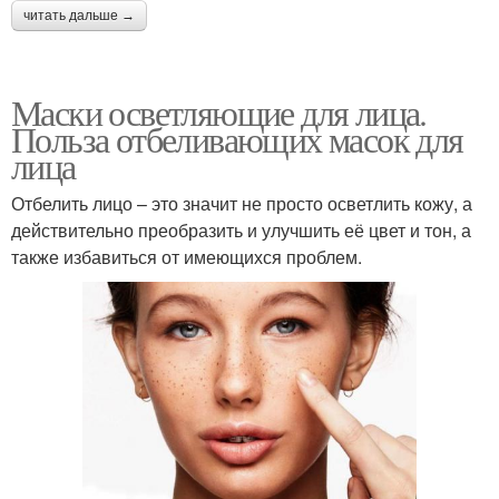
читать дальше →
Маски осветляющие для лица.
Польза отбеливающих масок для
лица
Отбелить лицо – это значит не просто осветлить кожу, а
действительно преобразить и улучшить её цвет и тон, а
также избавиться от имеющихся проблем.