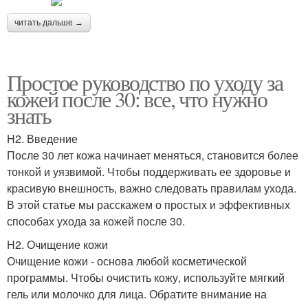
читать дальше →
Простое руководство по уходу за
кожей после 30: все, что нужно
знать
H2. Введение
После 30 лет кожа начинает меняться, становится более
тонкой и уязвимой. Чтобы поддерживать ее здоровье и
красивую внешность, важно следовать правилам ухода.
В этой статье мы расскажем о простых и эффективных
способах ухода за кожей после 30.
H2. Очищение кожи
Очищение кожи - основа любой косметической
программы. Чтобы очистить кожу, используйте мягкий
гель или молочко для лица. Обратите внимание на