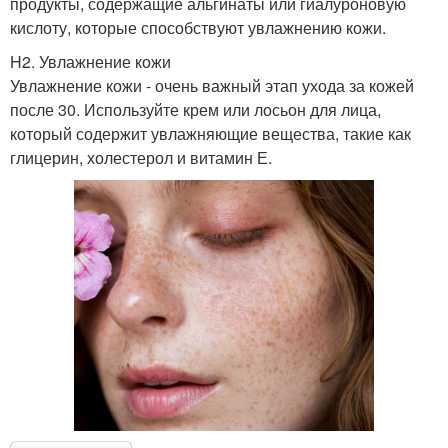
продукты, содержащие альгинаты или гиалуроновую
кислоту, которые способствуют увлажнению кожи.
H2. Увлажнение кожи
Увлажнение кожи - очень важный этап ухода за кожей
после 30. Используйте крем или лосьон для лица,
который содержит увлажняющие вещества, такие как
глицерин, холестерол и витамин Е.