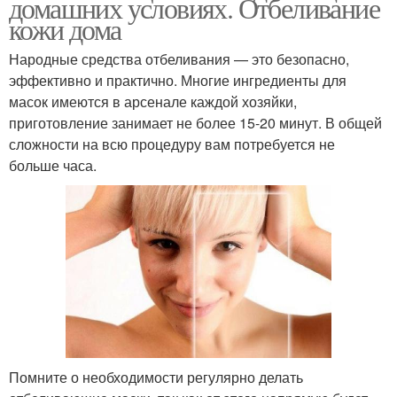
домашних условиях. Отбеливание
кожи дома
Народные средства отбеливания — это безопасно,
эффективно и практично. Многие ингредиенты для
масок имеются в арсенале каждой хозяйки,
приготовление занимает не более 15-20 минут. В общей
сложности на всю процедуру вам потребуется не
больше часа.
Помните о необходимости регулярно делать