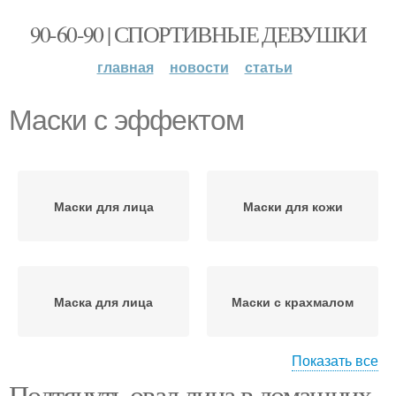
90-60-90 | СПОРТИВНЫЕ ДЕВУШКИ
главная
новости
статьи
Маски с эффектом
Маски для лица
Маски для кожи
Маска для лица
Маски с крахмалом
Показать все
Подтянуть овал лица в домашних