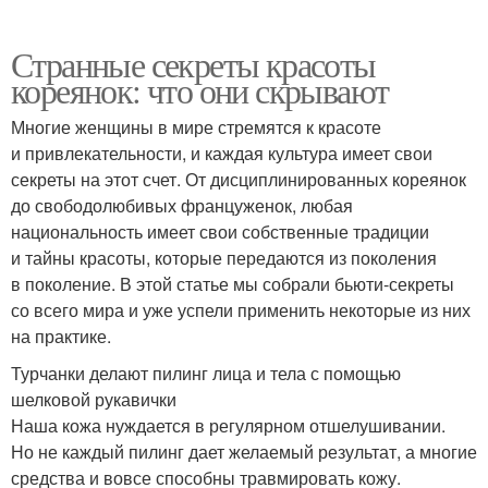
Странные секреты красоты
кореянок: что они скрывают
Многие женщины в мире стремятся к красоте
и привлекательности, и каждая культура имеет свои
секреты на этот счет. От дисциплинированных кореянок
до свободолюбивых француженок, любая
национальность имеет свои собственные традиции
и тайны красоты, которые передаются из поколения
в поколение. В этой статье мы собрали бьюти-секреты
со всего мира и уже успели применить некоторые из них
на практике.
Турчанки делают пилинг лица и тела с помощью
шелковой рукавички
Наша кожа нуждается в регулярном отшелушивании.
Но не каждый пилинг дает желаемый результат, а многие
средства и вовсе способны травмировать кожу.