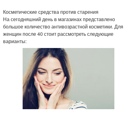
Косметические средства против старения
На сегодняшний день в магазинах представлено
большое количество антивозрастной косметики. Для
женщин после 40 стоит рассмотреть следующие
варианты: