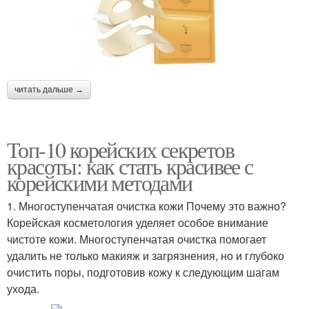
читать дальше →
Топ-10 корейских секретов
красоты: как стать красивее с
корейскими методами
1. Многоступенчатая очистка кожи Почему это важно?
Корейская косметология уделяет особое внимание
чистоте кожи. Многоступенчатая очистка помогает
удалить не только макияж и загрязнения, но и глубоко
очистить поры, подготовив кожу к следующим шагам
ухода.