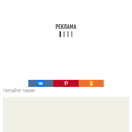
Читайте также