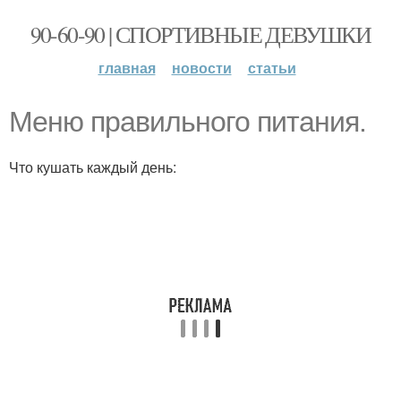
90-60-90 | СПОРТИВНЫЕ ДЕВУШКИ
главная
новости
статьи
Меню правильного питания.
Что кушать каждый день: