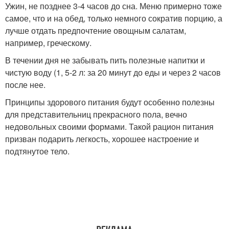
Ужин, не позднее 3-4 часов до сна. Меню примерно тоже
самое, что и на обед, только немного сократив порцию, а
лучше отдать предпочтение овощным салатам,
например, греческому.
В течении дня не забывать пить полезные напитки и
чистую воду (1, 5-2 л: за 20 минут до еды и через 2 часов
после нее.
Принципы здорового питания будут особенно полезны
для представительниц прекрасного пола, вечно
недовольных своими формами. Такой рацион питания
призван подарить легкость, хорошее настроение и
подтянутое тело.