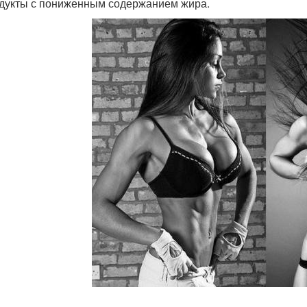
одукты с пониженным содержанием жира.