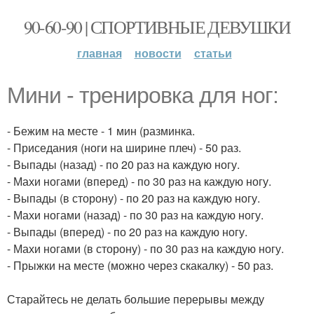
90-60-90 | СПОРТИВНЫЕ ДЕВУШКИ
главная
новости
статьи
Мини - тренировка для ног:
- Бежим на месте - 1 мин (разминка.
- Приседания (ноги на ширине плеч) - 50 раз.
- Выпады (назад) - по 20 раз на каждую ногу.
- Махи ногами (вперед) - по 30 раз на каждую ногу.
- Выпады (в сторону) - по 20 раз на каждую ногу.
- Махи ногами (назад) - по 30 раз на каждую ногу.
- Выпады (вперед) - по 20 раз на каждую ногу.
- Махи ногами (в сторону) - по 30 раз на каждую ногу.
- Прыжки на месте (можно через скакалку) - 50 раз.
Старайтесь не делать большие перерывы между