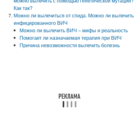
можно вылечить с помощью генетической мутации?
Как так?
Можно ли вылечиться от спида. Можно ли вылечить
инфицированного ВИЧ
Можно ли вылечить ВИЧ – мифы и реальность
Помогает ли назначаемая терапия при ВИЧ
Причина невозможности вылечить болезнь