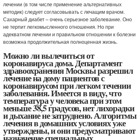
лечении (в том числе применение альтернативных
методик) следует согласовывать с лечащим врачом.
Сахарный диабет – очень серьезное заболевание. Оно
не терпит легкомысленного отношения. Но при
адекватном лечении и правильном отношении к болезни
возможна продолжительная полноценная жизнь.
Можно ли вылечиться от
коронавируса дома. Департамент
здравоохранения Москвы разрешил
лечение на дому пациентов с
коронавирусом при легком течении
заболевания. Имеется в виду, что
температура у человека при этом
меньше 38,5 градусов, нет лихорадки
и дыхание не затруднено. Алгоритмы
лечения в домашних условиях уже
утверждены, и они предусматривают
назначение специальных