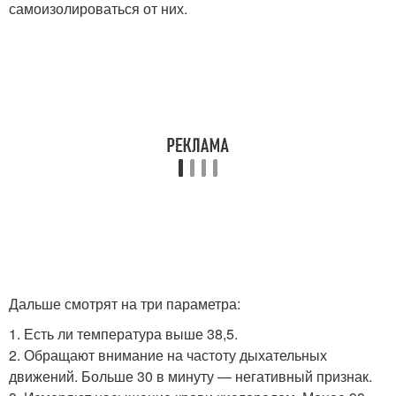
самоизолироваться от них.
Дальше смотрят на три параметра:
1. Есть ли температура выше 38,5.
2. Обращают внимание на частоту дыхательных
движений. Больше 30 в минуту — негативный признак.