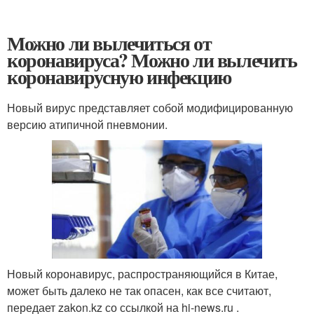
Можно ли вылечиться от
коронавируса? Можно ли вылечить
коронавирусную инфекцию
Новый вирус представляет собой модифицированную
версию атипичной пневмонии.
Новый коронавирус, распространяющийся в Китае,
может быть далеко не так опасен, как все считают,
передает zakon.kz со ссылкой на hi-news.ru .