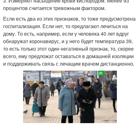
3. Измеряют насыщение крови кислородом. Менее 93
процентов считается тревожным фактором.
Если есть два из этих признаков, то тоже предусмотрена
госпитализация. Если нет, то предлагают лечиться на
дому. То есть, например, если у человека 40 лет вдруг
обнаружат коронавирус, и у него будет температура 39,
то есть только этот один негативный признак, то, скорее
всего, ему предложат оставаться в домашней изоляции
и поддерживать связь с лечащим врачом дистанционно.