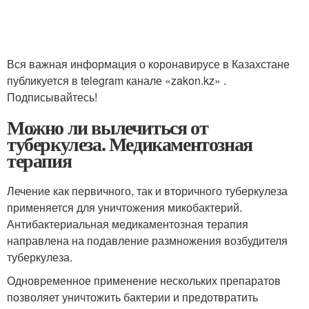
Вся важная информация о коронавирусе в Казахстане
публикуется в telegram канале «zakon.kz» .
Подписывайтесь!
Можно ли вылечиться от
туберкулеза. Медикаментозная
терапия
Лечение как первичного, так и вторичного туберкулеза
применяется для уничтожения микобактерий.
Антибактериальная медикаментозная терапия
направлена на подавление размножения возбудителя
туберкулеза.
Одновременное применение нескольких препаратов
позволяет уничтожить бактерии и предотвратить