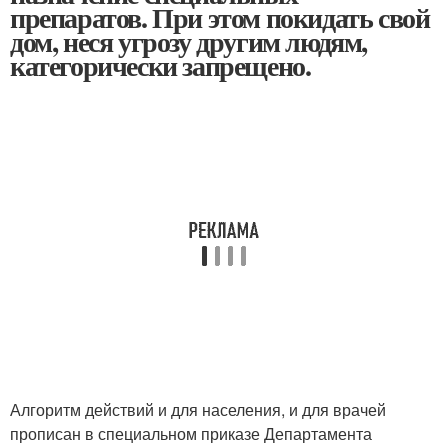
препаратов. При этом покидать свой
дом, неся угрозу другим людям,
категорически запрещено.
Алгоритм действий и для населения, и для врачей
прописан в специальном приказе Департамента