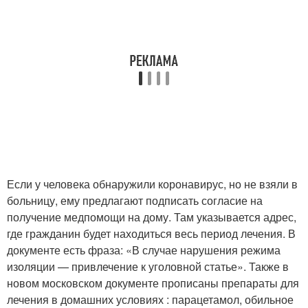
Если у человека обнаружили коронавирус, но не взяли в
больницу, ему предлагают подписать согласие на
получение медпомощи на дому. Там указывается адрес,
где гражданин будет находиться весь период лечения. В
документе есть фраза: «В случае нарушения режима
изоляции — привлечение к уголовной статье». Также в
новом московском документе прописаны препараты для
лечения в домашних условиях : парацетамол, обильное