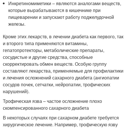
Инкретиномиметики – являются аналогами веществ,
которые вырабатываются в кишечнике при
пищеварении и запускают работу поджелудочной
железы.
Кроме этих лекарств, в лечении диабета как первого, так
и второго типа применяются витамины,
гепатопротекторы, метаболические препараты,
сосудистые и другие средства, способные
скорректировать обмен веществ. Особую группу
составляют лекарства, применяемые для профилактики
и лечения осложнений сахарного диабета (ангиопатии
сосудов почек, сетчатки, нейропатии, трофических
нарушений).
Трофическая язва – частое осложнение плохо
скомпенсированного сахарного диабета
В некоторых случаях при сахарном диабете требуется
хирургическое лечение. Например, трофическую язву