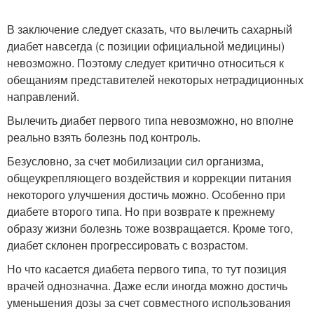
В заключение следует сказать, что вылечить сахарный
диабет навсегда (с позиции официальной медицины)
невозможно. Поэтому следует критично относиться к
обещаниям представителей некоторых нетрадиционных
направлений.
Вылечить диабет первого типа невозможно, но вполне
реально взять болезнь под контроль.
Безусловно, за счет мобилизации сил организма,
общеукрепляющего воздействия и коррекции питания
некоторого улучшения достичь можно. Особенно при
диабете второго типа. Но при возврате к прежнему
образу жизни болезнь тоже возвращается. Кроме того,
диабет склонен прогрессировать с возрастом.
Но что касается диабета первого типа, то тут позиция
врачей однозначна. Даже если иногда можно достичь
уменьшения дозы за счет совместного использования