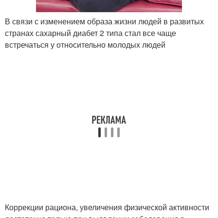
В связи с изменением образа жизни людей в развитых
странах сахарный диабет 2 типа стал все чаще
встречаться у относительно молодых людей
Коррекции рациона, увеличения физической активности