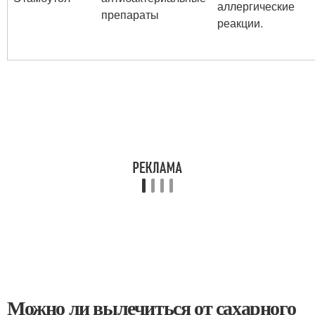
аллергические
препараты
реакции.
Можно ли вылечиться от сахарного