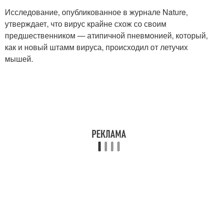
Исследование, опубликованное в журнале Nature,
утверждает, что вирус крайне схож со своим
предшественником — атипичной пневмонией, который,
как и новый штамм вируса, происходил от летучих
мышей.