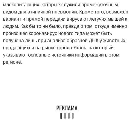
млекопитающих, которые служили промежуточным
видом для атипичной пневмонии. Кроме того, возможен
вариант и прямой передачи вируса от летучих мышей к
людям. Как бы то ни было, правда о том, откуда именно
произошел коронавирус нового типа может быть
получена лишь при анализе образцов ДНК у животных,
продающихся на рынке города Ухань, на который
указывают основные источники информации в этом
регионе.