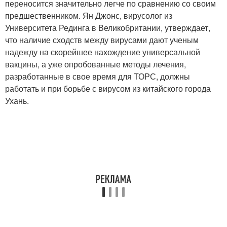
переносится значительно легче по сравнению со своим
предшественником. Ян Джонс, вирусолог из
Университета Рединга в Великобритании, утверждает,
что наличие сходств между вирусами дают ученым
надежду на скорейшее нахождение универсальной
вакцины, а уже опробованные методы лечения,
разработанные в свое время для ТОРС, должны
работать и при борьбе с вирусом из китайского города
Ухань.