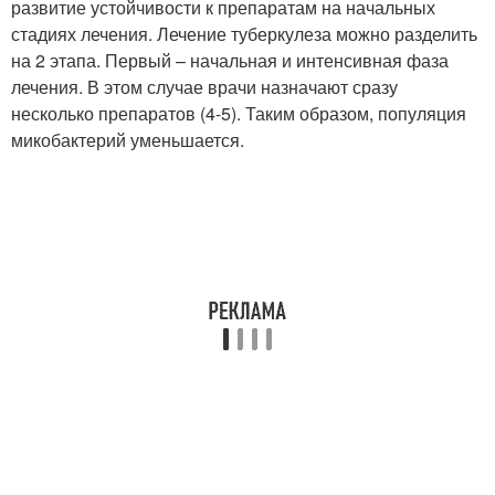
развитие устойчивости к препаратам на начальных
стадиях лечения. Лечение туберкулеза можно разделить
на 2 этапа. Первый – начальная и интенсивная фаза
лечения. В этом случае врачи назначают сразу
несколько препаратов (4-5). Таким образом, популяция
микобактерий уменьшается.