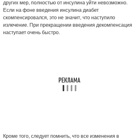
других мер, полностью от инсулина уйти невозможно.
Если на фоне введения инсулина диабет
скомпенсировался, это не значит, что наступило
излечение. При прекращении введения декомпенсация
наступает очень быстро.
Кроме того, следует помнить, что все изменения в