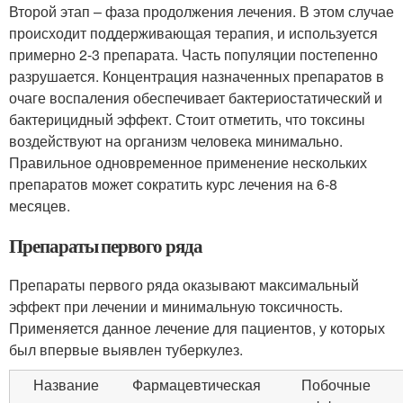
Второй этап – фаза продолжения лечения. В этом случае
происходит поддерживающая терапия, и используется
примерно 2-3 препарата. Часть популяции постепенно
разрушается. Концентрация назначенных препаратов в
очаге воспаления обеспечивает бактериостатический и
бактерицидный эффект. Стоит отметить, что токсины
воздействуют на организм человека минимально.
Правильное одновременное применение нескольких
препаратов может сократить курс лечения на 6-8
месяцев.
Препараты первого ряда
Препараты первого ряда оказывают максимальный
эффект при лечении и минимальную токсичность.
Применяется данное лечение для пациентов, у которых
был впервые выявлен туберкулез.
Название
Фармацевтическая
Побочные