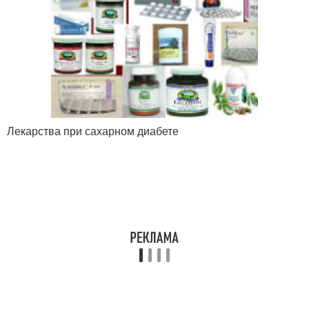
Лекарства при сахарном диабете