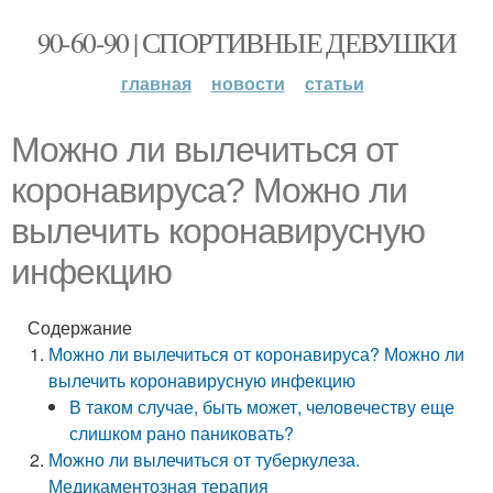
90-60-90 | СПОРТИВНЫЕ ДЕВУШКИ
главная
новости
статьи
Можно ли вылечиться от
коронавируса? Можно ли
вылечить коронавирусную
инфекцию
Содержание
Можно ли вылечиться от коронавируса? Можно ли
вылечить коронавирусную инфекцию
В таком случае, быть может, человечеству еще
слишком рано паниковать?
Можно ли вылечиться от туберкулеза.
Медикаментозная терапия