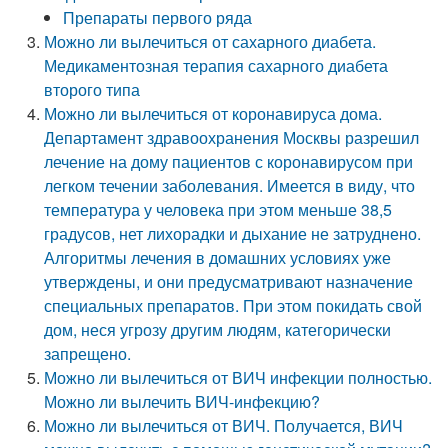
Препараты первого ряда
Можно ли вылечиться от сахарного диабета.
Медикаментозная терапия сахарного диабета
второго типа
Можно ли вылечиться от коронавируса дома.
Департамент здравоохранения Москвы разрешил
лечение на дому пациентов с коронавирусом при
легком течении заболевания. Имеется в виду, что
температура у человека при этом меньше 38,5
градусов, нет лихорадки и дыхание не затруднено.
Алгоритмы лечения в домашних условиях уже
утверждены, и они предусматривают назначение
специальных препаратов. При этом покидать свой
дом, неся угрозу другим людям, категорически
запрещено.
Можно ли вылечиться от ВИЧ инфекции полностью.
Можно ли вылечить ВИЧ-инфекцию?
Можно ли вылечиться от ВИЧ. Получается, ВИЧ