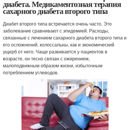
диабета. Медикаментозная терапия
сахарного диабета второго типа
Диабет второго типа встречается очень часто. Это
заболевание сравнивают с эпидемией. Расходы,
связанные с лечением сахарного диабета второго типа и
его осложнений, колоссальны, как и экономический
ущерб от него. Чаще развивается у пациентов в
возрасте, он тесно связан с ожирением,
малоподвижным образом жизни, избыточным
потреблением углеводов.