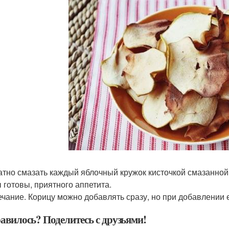
атно смазать каждый яблочный кружок кисточкой смазанной
 готовы, приятного аппетита.
чание. Корицу можно добавлять сразу, но при добавлении е
авилось? Поделитесь с друзьями!