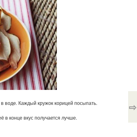
 в воде. Каждый кружок корицей посыпать.
⇨
ё в конце вкус получается лучше.