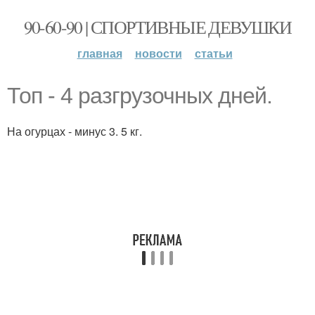
90-60-90 | СПОРТИВНЫЕ ДЕВУШКИ
главная
новости
статьи
Топ - 4 разгрузочных дней.
На огурцах - минус 3. 5 кг.