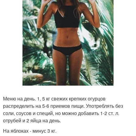
Меню на день. 1, 5 кг свежих крепких огурцов
распределить на 5-6 приемов пищи. Употреблять без
соли, соусов и специй, но можно добавить 1-2 ст. л.
отрубей и 2 яйца на день.
На яблоках - минус 3 кг.