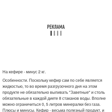
На кефире - минус 2 кг.
Особенности. Поскольку кефир сам по себе является
жидкостью, то во время разгрузочного дня на этом
продукте не обязательно выпивать "Заветные" и столь
обязательные в каждой диете 8 стаканов воды. Вполне
можно ограничиться 0, 5 литров минералки без газа.
Плюсы и минусы. Кефир - весьма полезный продукт, и