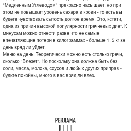
"Медленным Углеводом" прекрасно насыщает, но при
этом не повышает уровень сахара в крови - то есть вы
будете чувствовать сытость долгое время. Это, кстати,
одна из причин высокой популярности гречневых диет. К
минусам можно отнести разве что не самые
впечатляющие потери в килограммах - больше 1, 5 кг за
день вряд ли уйдет.
Меню на день. Теоретически можно есть столько гречи,
сколько "Влезет". Но поскольку она должна быть без
соли, масла, молока, соусов и любых других приправ -
будьте покойны, много в вас вряд ли влез.