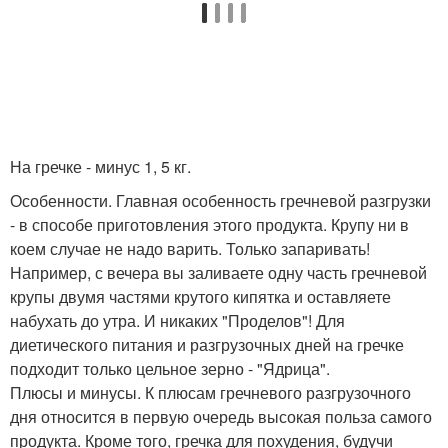
На гречке - минус 1, 5 кг.
Особенности. Главная особенность гречневой разгрузки
- в способе приготовления этого продукта. Крупу ни в
коем случае не надо варить. Только запаривать!
Например, с вечера вы заливаете одну часть гречневой
крупы двумя частями крутого кипятка и оставляете
набухать до утра. И никаких "Проделов"! Для
диетического питания и разгрузочных дней на гречке
подходит только цельное зерно - "Ядрица".
Плюсы и минусы. К плюсам гречневого разгрузочного
дня относится в первую очередь высокая польза самого
продукта. Кроме того, гречка для похудения, будучи