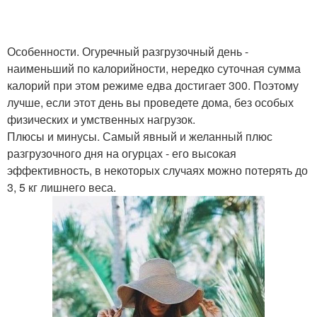
Особенности. Огуречный разгрузочный день -
наименьший по калорийности, нередко суточная сумма
калорий при этом режиме едва достигает 300. Поэтому
лучше, если этот день вы проведете дома, без особых
физических и умственных нагрузок.
Плюсы и минусы. Самый явный и желанный плюс
разгрузочного дня на огурцах - его высокая
эффективность, в некоторых случаях можно потерять до
3, 5 кг лишнего веса.