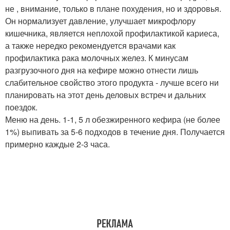
не , внимание, только в плане похудения, но и здоровья.
Он нормализует давление, улучшает микрофлору
кишечника, является неплохой профилактикой кариеса,
а также нередко рекомендуется врачами как
профилактика рака молочных желез. К минусам
разгрузочного дня на кефире можно отнести лишь
слабительное свойство этого продукта - лучше всего ни
планировать на этот день деловых встреч и дальних
поездок.
Меню на день. 1-1, 5 л обезжиренного кефира (не более
1%) выпивать за 5-6 подходов в течение дня. Получается
примерно каждые 2-3 часа.