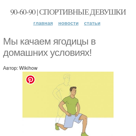
90-60-90 | СПОРТИВНЫЕ ДЕВУШКИ
главная
новости
статьи
Мы качаем ягодицы в
домашних условиях!
Автор: Wikihow