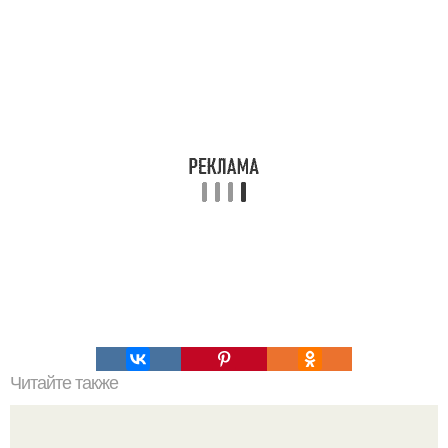
Читайте также