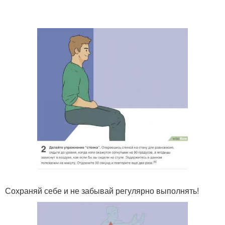
Сохраняй себе и не забывай регулярно выполнять!