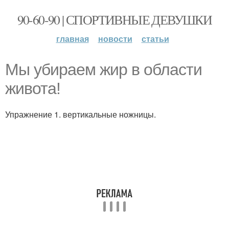
90-60-90 | СПОРТИВНЫЕ ДЕВУШКИ
главная
новости
статьи
Мы убираем жир в области
живота!
Упражнение 1. вертикальные ножницы.