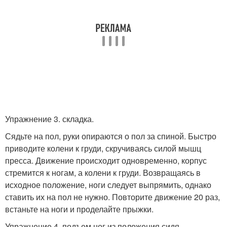
Упражнение 3. складка.
Сядьте на пол, руки опираются о пол за спиной. Быстро
приводите колени к груди, скручиваясь силой мышц
пресса. Движение происходит одновременно, корпус
стремится к ногам, а колени к груди. Возвращаясь в
исходное положение, ноги следует выпрямить, однако
ставить их на пол не нужно. Повторите движение 20 раз,
встаньте на ноги и проделайте прыжки.
Упражнение 4. подъем ног из положения сидя.