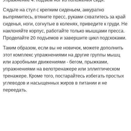
Сядьте на стул с крепким сиденьем, аккуратно
выпрямитесь, втяните пресс, руками схватитесь за край
сиденья, ноги, согнутые в коленях, приведите к груди. Не
наклоняйте корпус, работайте только мышцами пресса.
Проделайте 20 подъемов и завершите цикл подскоками.
Таким образом, если вы не новичок, можете дополнить
этот комплекс упражнениями на другие группы мышц
или аэробными движениями - бегом, прыжками,
упражнениями на велотренажере или эллиптическом
тренажере. Кроме того, постарайтесь избегать простых
углеводов и насыщенных жиров в питании и не
переедать.