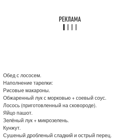
Обед с лососем.
Наполнение тарелки:
Рисовые макароны.
Обжаренный лук с морковью + соевый соус.
Лосось (приготовленный на сковороде).
Яйцо пашот.
Зелёный лук + микрозелень.
Кунжут.
Сушеный дробленый сладкий и острый перец.