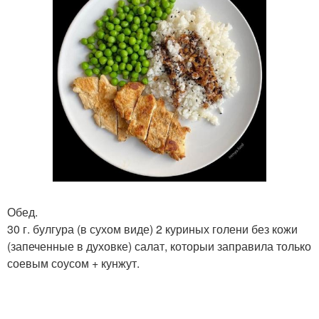
Обед.
30 г. булгура (в сухом виде) 2 куриных голени без кожи
(запеченные в духовке) салат, которыи заправила только
соевым соусом + кунжут.