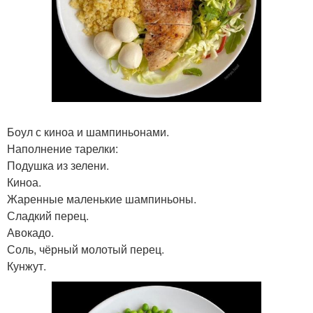
Боул с киноа и шампиньонами.
Наполнение тарелки:
Подушка из зелени.
Киноа.
Жаренные маленькие шампиньоны.
Сладкий перец.
Авокадо.
Соль, чёрный молотый перец.
Кунжут.