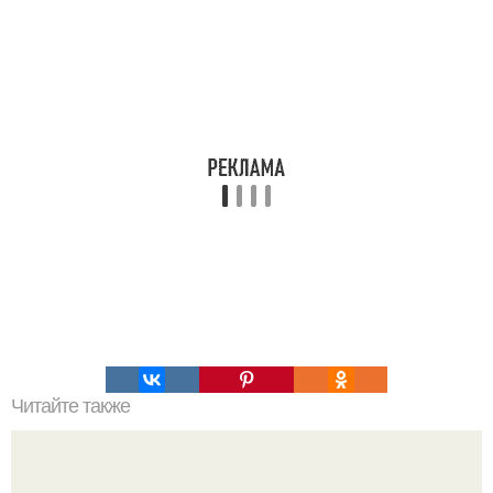
Читайте также