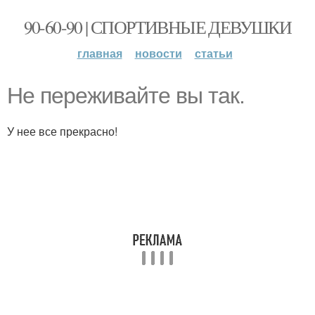
90-60-90 | СПОРТИВНЫЕ ДЕВУШКИ
главная
новости
статьи
Не переживайте вы так.
У нее все прекрасно!