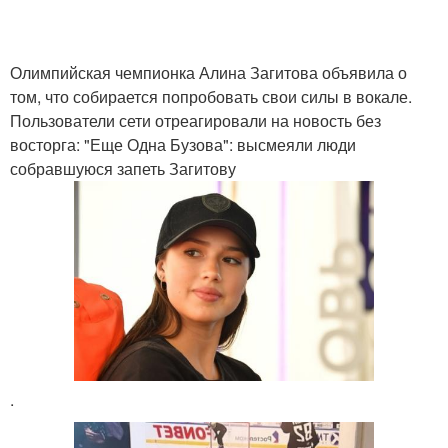
Олимпийская чемпионка Алина Загитова объявила о
том, что собирается попробовать свои силы в вокале.
Пользователи сети отреагировали на новость без
восторга: "Еще Одна Бузова": высмеяли люди
собравшуюся запеть Загитову
.