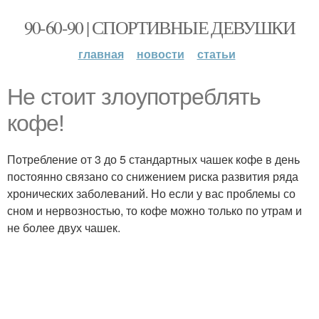
90-60-90 | СПОРТИВНЫЕ ДЕВУШКИ
главная
новости
статьи
Не стоит злоупотреблять
кофе!
Потребление от 3 до 5 стандартных чашек кофе в день
постоянно связано со снижением риска развития ряда
хронических заболеваний. Но если у вас проблемы со
сном и нервозностью, то кофе можно только по утрам и
не более двух чашек.