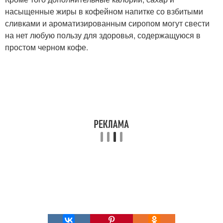
насыщенные жиры в кофейном напитке со взбитыми
сливками и ароматизированным сиропом могут свести
на нет любую пользу для здоровья, содержащуюся в
простом черном кофе.