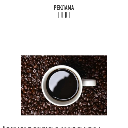
Кроме того дополнительные калории, сахар и