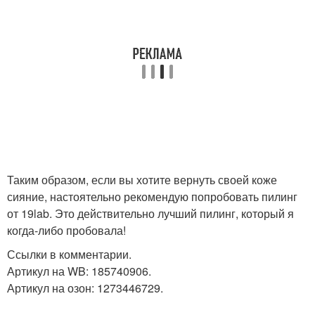
Таким образом, если вы хотите вернуть своей коже
сияние, настоятельно рекомендую попробовать пилинг
от 19lab. Это действительно лучший пилинг, который я
когда-либо пробовала!
Ссылки в комментарии.
Артикул на WB: 185740906.
Артикул на озон: 1273446729.