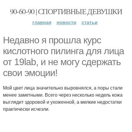
90-60-90 | СПОРТИВНЫЕ ДЕВУШКИ
главная
новости
статьи
Недавно я прошла курс
кислотного пилинга для лица
от 19lab, и не могу сдержать
свои эмоции!
Мой цвет лица значительно выровнялся, а поры стали
менее заметными. Всего через несколько недель кожа
выглядит здоровой и ухоженной, а мелкие недостатки
практически исчезли.