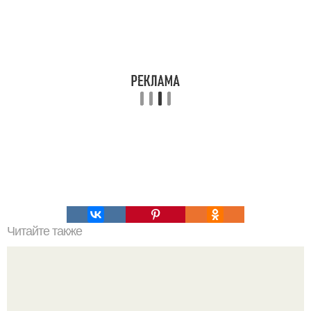
Читайте также