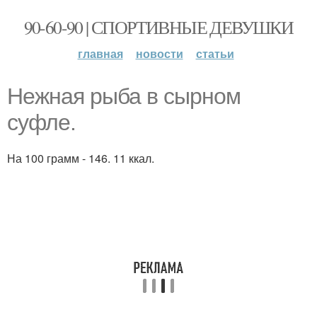
90-60-90 | СПОРТИВНЫЕ ДЕВУШКИ
главная
новости
статьи
Нежная рыба в сырном
суфле.
На 100 грамм - 146. 11 ккал.