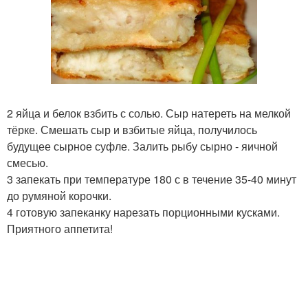
2 яйца и белок взбить с солью. Сыр натереть на мелкой
тёрке. Смешать сыр и взбитые яйца, получилось
будущее сырное суфле. Залить рыбу сырно - яичной
смесью.
3 запекать при температуре 180 с в течение 35-40 минут
до румяной корочки.
4 готовую запеканку нарезать порционными кусками.
Приятного аппетита!