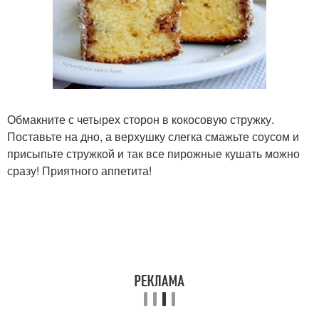
Обмакните с четырех сторон в кокосовую стружку.
Поставьте на дно, а верхушку слегка смажьте соусом и
присыпьте стружкой и так все пирожные кушать можно
сразу! Приятного аппетита!