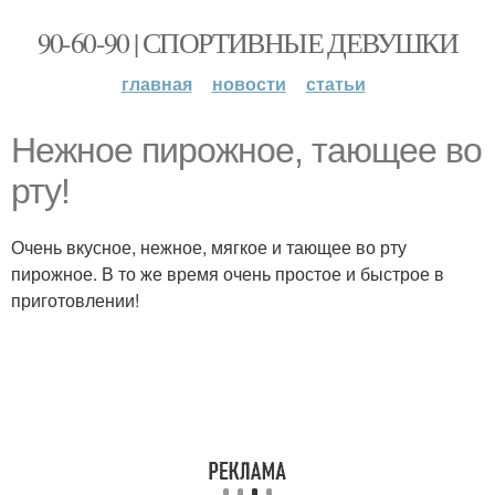
90-60-90 | СПОРТИВНЫЕ ДЕВУШКИ
главная
новости
статьи
Нежное пирожное, тающее во
рту!
Очень вкусное, нежное, мягкое и тающее во рту
пирожное. В то же время очень простое и быстрое в
приготовлении!