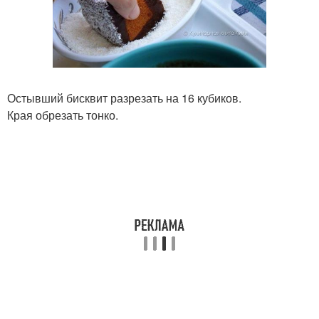
Остывший бисквит разрезать на 16 кубиков.
Края обрезать тонко.