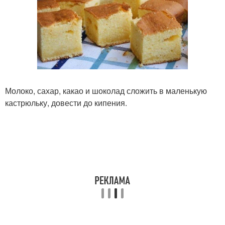
Молоко, сахар, какао и шоколад сложить в маленькую
кастрюльку, довести до кипения.