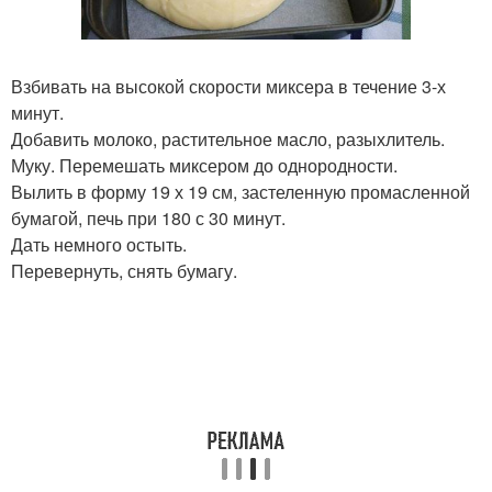
Взбивать на высокой скорости миксера в течение 3-х
минут.
Добавить молоко, растительное масло, разыхлитель.
Муку. Перемешать миксером до однородности.
Вылить в форму 19 х 19 см, застеленную промасленной
бумагой, печь при 180 с 30 минут.
Дать немного остыть.
Перевернуть, снять бумагу.