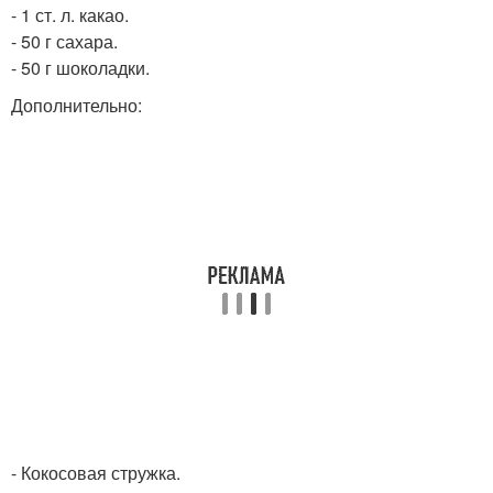
- 1 ст. л. какао.
- 50 г сахара.
- 50 г шоколадки.
Дополнительно:
- Кокосовая стружка.