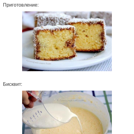
Приготовление:
Бисквит: