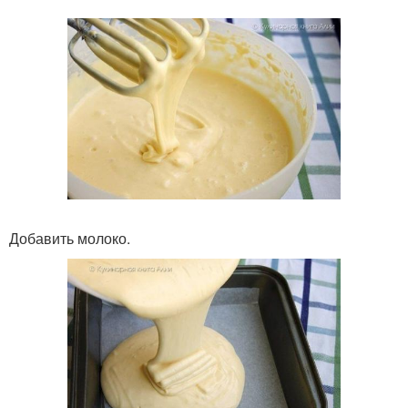
Добавить молоко.