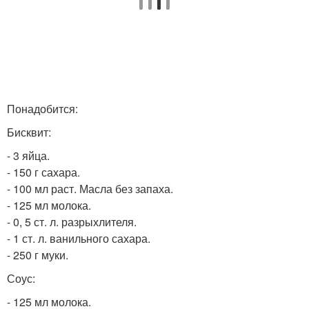
Понадобится:
Бисквит:
- 3 яйца.
- 150 г сахара.
- 100 мл раст. Масла без запаха.
- 125 мл молока.
- 0, 5 ст. л. разрыхлителя.
- 1 ст. л. ванильного сахара.
- 250 г муки.
Соус:
- 125 мл молока.