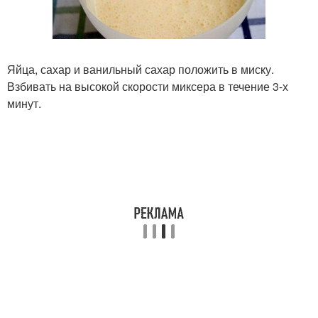
Яйца, сахар и ванильный сахар положить в миску.
Взбивать на высокой скорости миксера в течение 3-х
минут.