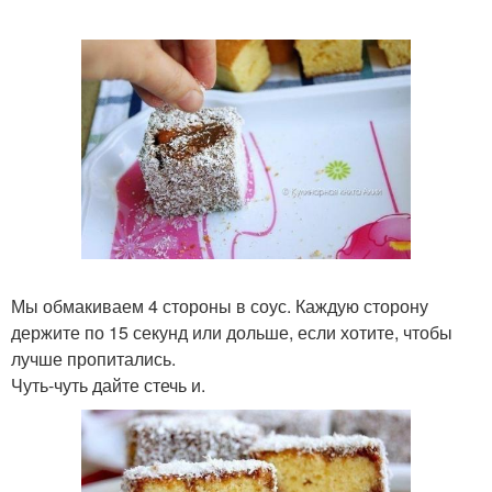
Мы обмакиваем 4 стороны в соус. Каждую сторону
держите по 15 секунд или дольше, если хотите, чтобы
лучше пропитались.
Чуть-чуть дайте стечь и.