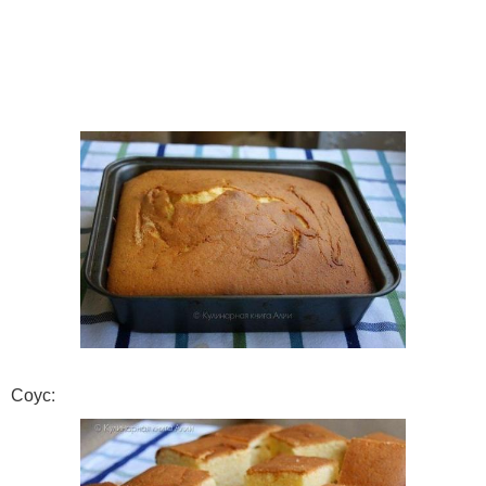
Соус: