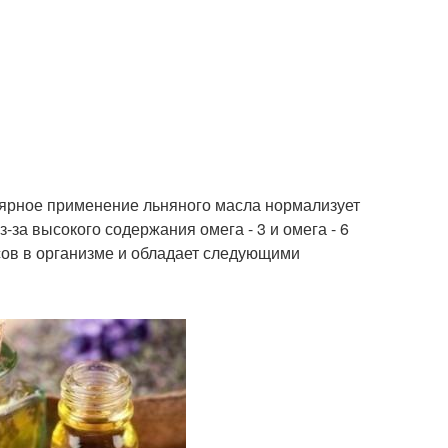
лярное применение льняного масла нормализует
-за высокого содержания омега - 3 и омега - 6
ов в организме и обладает следующими