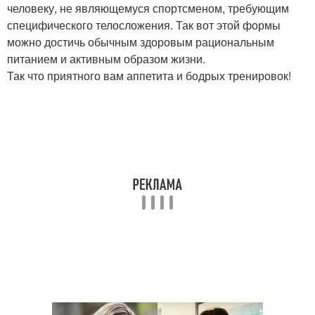
человеку, не являющемуся спортсменом, требующим
специфического телосложения. Так вот этой формы
можно достичь обычным здоровым рациональным
питанием и активным образом жизни.
Так что приятного вам аппетита и бодрых тренировок!