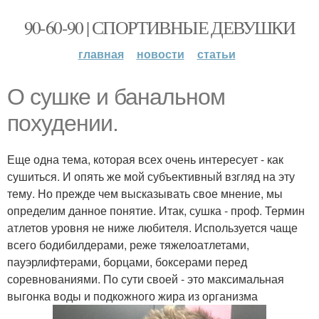
90-60-90 | СПОРТИВНЫЕ ДЕВУШКИ
главная
новости
статьи
О сушке и банальном
похудении.
Еще одна тема, которая всех очень интересует - как
сушиться. И опять же мой субъективный взгляд на эту
тему. Но прежде чем высказывать свое мнение, мы
определим данное понятие. Итак, сушка - проф. Термин
атлетов уровня не ниже любителя. Используется чаще
всего бодибилдерами, реже тяжелоатлетами,
пауэрлифтерами, борцами, боксерами перед
соревнованиями. По сути своей - это максимальная
выгонка воды и подкожного жира из организма