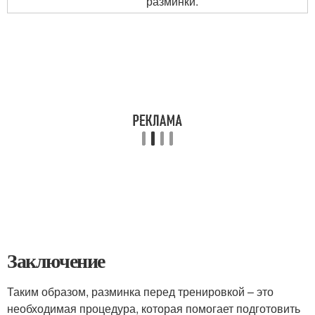
разминки.
Заключение
Таким образом, разминка перед тренировкой – это
необходимая процедура, которая помогает подготовить