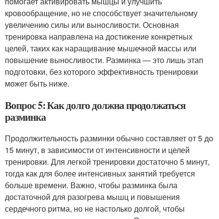
помогает активировать мышцы и улучшить
кровообращение, но не способствует значительному
увеличению силы или выносливости. Основная
тренировка направлена на достижение конкретных
целей, таких как наращивание мышечной массы или
повышение выносливости. Разминка — это лишь этап
подготовки, без которого эффективность тренировки
может быть ниже.
Вопрос 5: Как долго должна продолжаться
разминка
Продолжительность разминки обычно составляет от 5 до
15 минут, в зависимости от интенсивности и целей
тренировки. Для легкой тренировки достаточно 5 минут,
тогда как для более интенсивных занятий требуется
больше времени. Важно, чтобы разминка была
достаточной для разогрева мышц и повышения
сердечного ритма, но не настолько долгой, чтобы