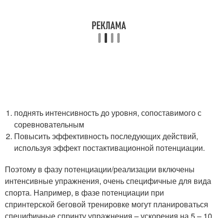
поднять интенсивность до уровня, сопоставимого с
соревновательным
Повысить эффективность последующих действий,
используя эффект постактивационной потенциации.
Поэтому в фазу потенциации/реализации включены
интенсивные упражнения, очень специфичные для вида
спорта. Например, в фазе потенциации при
спринтерской беговой тренировке могут планироваться
специфичные спринту упражнения – ускорения на 5 – 10