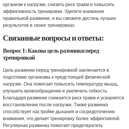
организм к нагрузке, снизить риск травм и повысить
эффективность тренировки. Уделите внимание
правильной разминке, и вы сможете достичь лучших
результатов в своих тренировках.
Связанные вопросы и ответы:
Вопрос 1: Какова цель разминки перед
тренировкой
Цель разминки перед тренировкой заключается в
подготовке организма к предстоящей физической
нагрузке. Она помогает повысить температуру мышц,
улучшить кровообращение и увеличить гибкость.
Благодаря разминке снижается риск травм и ускоряется
восстановление после нагрузки. Также разминка
способствует настройке дыхания и сосредоточению
внимания, что делает тренировку более эффективной.
Регулярная разминка помогает предотвратить