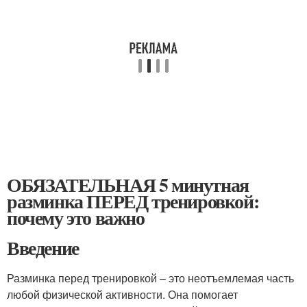
ОБЯЗАТЕЛЬНАЯ 5 минутная
разминка ПЕРЕД тренировкой:
почему это важно
Введение
Разминка перед тренировкой – это неотъемлемая часть
любой физической активности. Она помогает