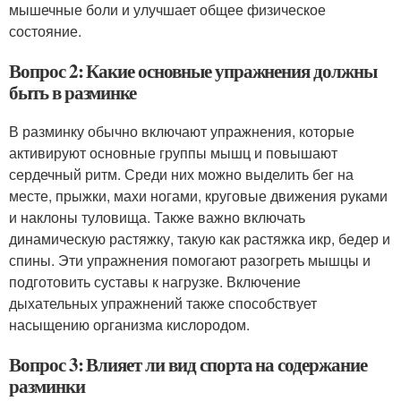
мышечные боли и улучшает общее физическое
состояние.
Вопрос 2: Какие основные упражнения должны
быть в разминке
В разминку обычно включают упражнения, которые
активируют основные группы мышц и повышают
сердечный ритм. Среди них можно выделить бег на
месте, прыжки, махи ногами, круговые движения руками
и наклоны туловища. Также важно включать
динамическую растяжку, такую как растяжка икр, бедер и
спины. Эти упражнения помогают разогреть мышцы и
подготовить суставы к нагрузке. Включение
дыхательных упражнений также способствует
насыщению организма кислородом.
Вопрос 3: Влияет ли вид спорта на содержание
разминки