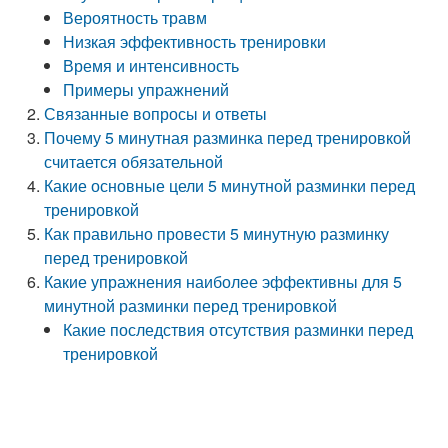
Вероятность травм
Низкая эффективность тренировки
Время и интенсивность
Примеры упражнений
Связанные вопросы и ответы
Почему 5 минутная разминка перед тренировкой
считается обязательной
Какие основные цели 5 минутной разминки перед
тренировкой
Как правильно провести 5 минутную разминку
перед тренировкой
Какие упражнения наиболее эффективны для 5
минутной разминки перед тренировкой
Какие последствия отсутствия разминки перед
тренировкой