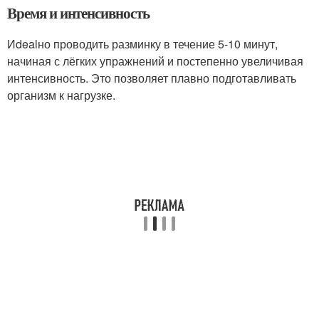
Время и интенсивность
Иdealно проводить разминку в течение 5-10 минут,
начиная с лёгких упражнений и постепенно увеличивая
интенсивность. Это позволяет плавно подготавливать
организм к нагрузке.