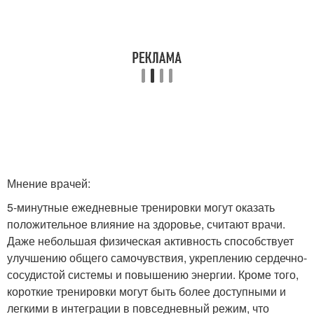
Мнение врачей:
5-минутные ежедневные тренировки могут оказать
положительное влияние на здоровье, считают врачи.
Даже небольшая физическая активность способствует
улучшению общего самочувствия, укреплению сердечно-
сосудистой системы и повышению энергии. Кроме того,
короткие тренировки могут быть более доступными и
легкими в интеграции в повседневный режим, что