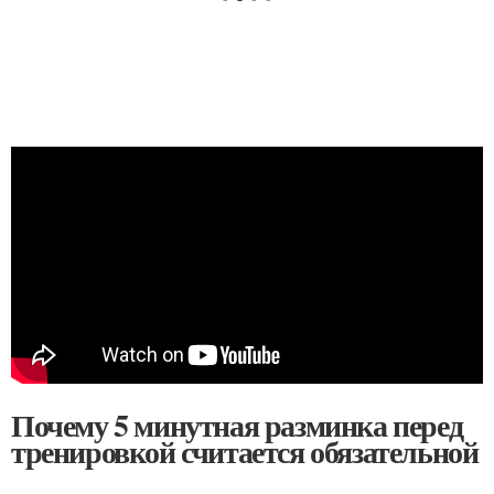
Почему 5 минутная разминка перед
тренировкой считается обязательной