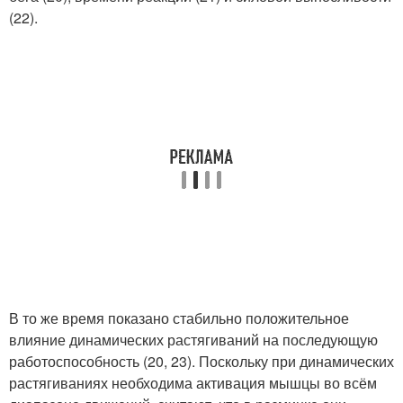
(22).
В то же время показано стабильно положительное
влияние динамических растягиваний на последующую
работоспособность (20, 23). Поскольку при динамических
растягиваниях необходима активация мышцы во всём