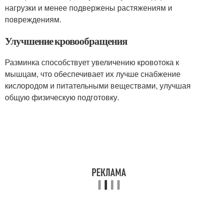
нагрузки и менее подвержены растяжениям и
повреждениям.
Улучшение кровообращения
Разминка способствует увеличению кровотока к
мышцам, что обеспечивает их лучше снабжение
кислородом и питательными веществами, улучшая
общую физическую подготовку.