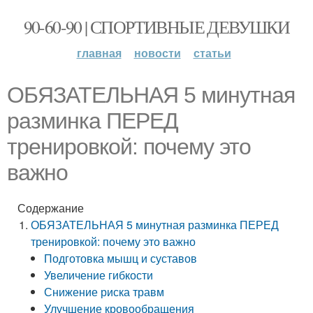
90-60-90 | СПОРТИВНЫЕ ДЕВУШКИ
главная
новости
статьи
ОБЯЗАТЕЛЬНАЯ 5 минутная
разминка ПЕРЕД
тренировкой: почему это
важно
Содержание
ОБЯЗАТЕЛЬНАЯ 5 минутная разминка ПЕРЕД
тренировкой: почему это важно
Подготовка мышц и суставов
Увеличение гибкости
Снижение риска травм
Улучшение кровообращения