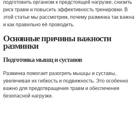
подготовить организм к предстоящей нагрузке, снизить
риск травм и повысить эффективность тренировки. В
этой статье мы рассмотрим, почему разминка так важна
и как правильно её проводить.
Основные причины важности
разминки
Подготовка мышц и суставов
Разминка помогает разогреть мышцы и суставы,
увеличивая их гибкость и подвижность. Это особенно
важно для предотвращения травм и обеспечения
безопасной нагрузки.