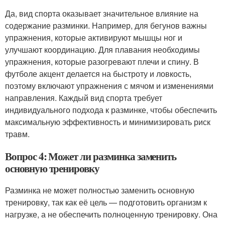
Да, вид спорта оказывает значительное влияние на
содержание разминки. Например, для бегунов важны
упражнения, которые активируют мышцы ног и
улучшают координацию. Для плавания необходимы
упражнения, которые разогревают плечи и спину. В
футболе акцент делается на быстроту и ловкость,
поэтому включают упражнения с мячом и изменениями
направления. Каждый вид спорта требует
индивидуального подхода к разминке, чтобы обеспечить
максимальную эффективность и минимизировать риск
травм.
Вопрос 4: Может ли разминка заменить
основную тренировку
Разминка не может полностью заменить основную
тренировку, так как её цель — подготовить организм к
нагрузке, а не обеспечить полноценную тренировку. Она