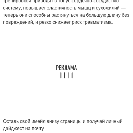
тренировкой приводит в тонус сердечно-сосудистую
систему, повышает эластичность мышц и сухожилий —
теперь они способны растянуться на большую длину без
повреждений, и резко снижает риск травматизма.
Оставь свой имейл внизу страницы и получай личный
дайджест на почту