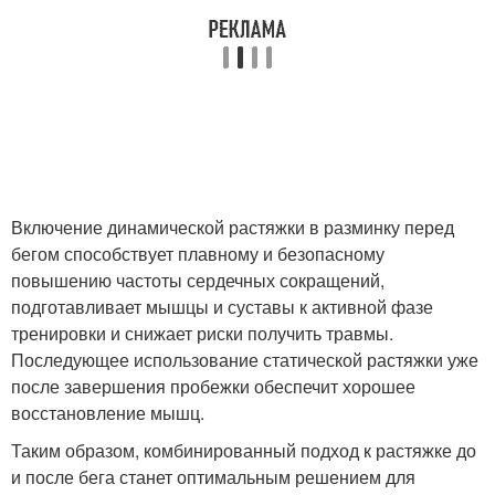
Включение динамической растяжки в разминку перед
бегом способствует плавному и безопасному
повышению частоты сердечных сокращений,
подготавливает мышцы и суставы к активной фазе
тренировки и снижает риски получить травмы.
Последующее использование статической растяжки уже
после завершения пробежки обеспечит хорошее
восстановление мышц.
Таким образом, комбинированный подход к растяжке до
и после бега станет оптимальным решением для