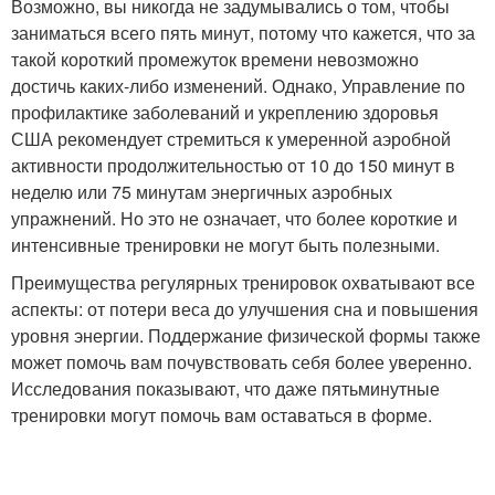
Возможно, вы никогда не задумывались о том, чтобы
заниматься всего пять минут, потому что кажется, что за
такой короткий промежуток времени невозможно
достичь каких-либо изменений. Однако, Управление по
профилактике заболеваний и укреплению здоровья
США рекомендует стремиться к умеренной аэробной
активности продолжительностью от 10 до 150 минут в
неделю или 75 минутам энергичных аэробных
упражнений. Но это не означает, что более короткие и
интенсивные тренировки не могут быть полезными.
Преимущества регулярных тренировок охватывают все
аспекты: от потери веса до улучшения сна и повышения
уровня энергии. Поддержание физической формы также
может помочь вам почувствовать себя более уверенно.
Исследования показывают, что даже пятьминутные
тренировки могут помочь вам оставаться в форме.