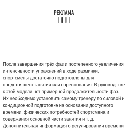
После завершения трёх фаз и постепенного увеличения
интенсивности упражнений в ходе разминки,
спортсмены достаточно подготовлены для
предстоящего занятия или соревнования. В руководстве
к этой модели нет примерной продолжительности фаз.
Их необходимо установить самому тренеру по силовой и
кондиционной подготовке на основании доступного
времени, физических потребностей спортсмена и
содержания основной части занятия и т. д.
Дополнительная информация о регулировании времени