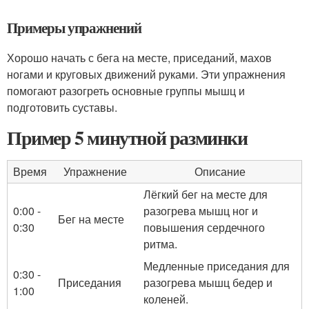
Примеры упражнений
Хорошо начать с бега на месте, приседаний, махов
ногами и круговых движений руками. Эти упражнения
помогают разогреть основные группы мышц и
подготовить суставы.
Пример 5 минутной разминки
Время
Упражнение
Описание
Лёгкий бег на месте для
0:00 -
разогрева мышц ног и
Бег на месте
0:30
повышения сердечного
ритма.
Медленные приседания для
0:30 -
Приседания
разогрева мышц бедер и
1:00
коленей.