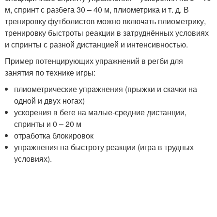
м, спринт с разбега 30 – 40 м, плиометрика и т. д. В
тренировку футболистов можно включать плиометрику,
тренировку быстроты реакции в затруднённых условиях
и спринты с разной дистанцией и интенсивностью.
Пример потенцирующих упражнений в регби для
занятия по технике игры:
плиометрические упражнения (прыжки и скачки на
одной и двух ногах)
ускорения в беге на малые-средние дистанции,
спринты и 0 – 20 м
отработка блокировок
упражнения на быстроту реакции (игра в трудных
условиях).