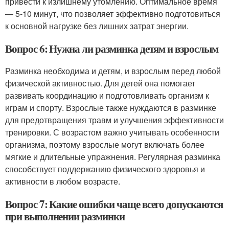
привести к излишнему утомлению. Оптимальное время
— 5-10 минут, что позволяет эффективно подготовиться
к основной нагрузке без лишних затрат энергии.
Вопрос 6: Нужна ли разминка детям и взрослым
Разминка необходима и детям, и взрослым перед любой
физической активностью. Для детей она помогает
развивать координацию и подготовливать организм к
играм и спорту. Взрослые также нуждаются в разминке
для предотвращения травм и улучшения эффективности
тренировки. С возрастом важно учитывать особенности
организма, поэтому взрослые могут включать более
мягкие и длительные упражнения. Регулярная разминка
способствует поддержанию физического здоровья и
активности в любом возрасте.
Вопрос 7: Какие ошибки чаще всего допускаются
при выполнении разминки