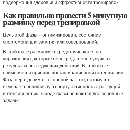
поддержания здоровья и эффективности тренировок.
Как правильно провести 5 минутную
разминку перед тренировкой
Цель этой фазы – оптимизировать состояние
спортсмена для занятия или соревнований.
В этой фазе разминки сосредотачиваются на
упражнениях, которые непосредственно улучшат
результаты последующих действий. В этой фазе
применяется принцип постактивационной потенциации.
Фаза неразделима с основной частью, потому что
включает специфичную спорту активность с растущей
интенсивностью. В ходе фазы решаются две основные
задачи: