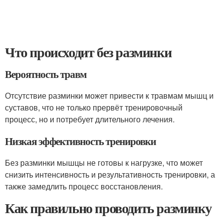
Что происходит без разминки
Вероятность травм
Отсутствие разминки может привести к травмам мышц и
суставов, что не только прервёт тренировочный
процесс, но и потребует длительного лечения.
Низкая эффективность тренировки
Без разминки мышцы не готовы к нагрузке, что может
снизить интенсивность и результативность тренировки, а
также замедлить процесс восстановления.
Как правильно проводить разминку