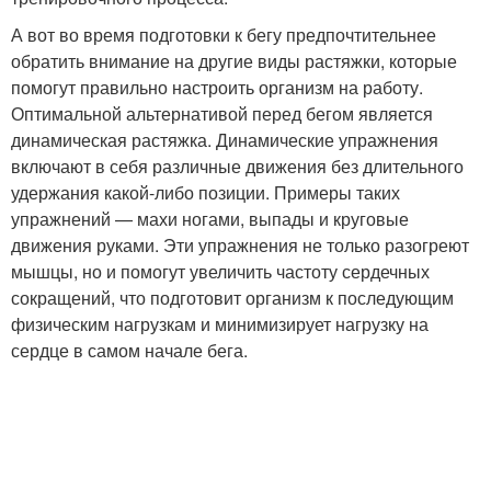
А вот во время подготовки к бегу предпочтительнее
обратить внимание на другие виды растяжки, которые
помогут правильно настроить организм на работу.
Оптимальной альтернативой перед бегом является
динамическая растяжка. Динамические упражнения
включают в себя различные движения без длительного
удержания какой-либо позиции. Примеры таких
упражнений — махи ногами, выпады и круговые
движения руками. Эти упражнения не только разогреют
мышцы, но и помогут увеличить частоту сердечных
сокращений, что подготовит организм к последующим
физическим нагрузкам и минимизирует нагрузку на
сердце в самом начале бега.