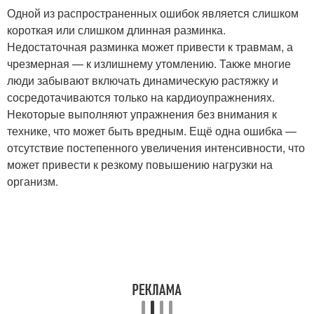
Одной из распространенных ошибок является слишком
короткая или слишком длинная разминка.
Недостаточная разминка может привести к травмам, а
чрезмерная — к излишнему утомлению. Также многие
люди забывают включать динамическую растяжку и
сосредотачиваются только на кардиоупражнениях.
Некоторые выполняют упражнения без внимания к
технике, что может быть вредным. Ещё одна ошибка —
отсутствие постепенного увеличения интенсивности, что
может привести к резкому повышению нагрузки на
организм.