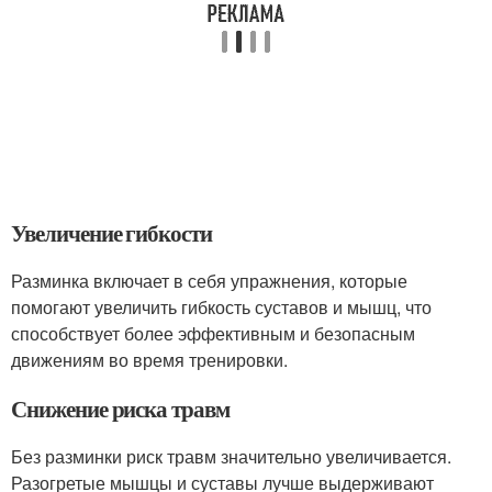
Увеличение гибкости
Разминка включает в себя упражнения, которые
помогают увеличить гибкость суставов и мышц, что
способствует более эффективным и безопасным
движениям во время тренировки.
Снижение риска травм
Без разминки риск травм значительно увеличивается.
Разогретые мышцы и суставы лучше выдерживают