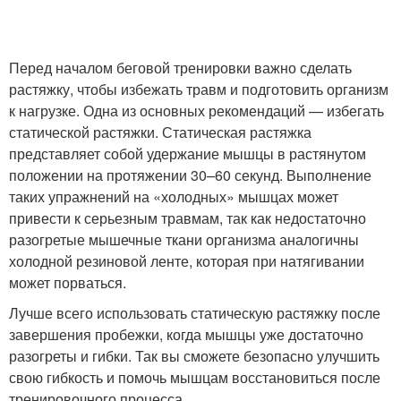
Перед началом беговой тренировки важно сделать
растяжку, чтобы избежать травм и подготовить организм
к нагрузке. Одна из основных рекомендаций — избегать
статической растяжки. Статическая растяжка
представляет собой удержание мышцы в растянутом
положении на протяжении 30–60 секунд. Выполнение
таких упражнений на «холодных» мышцах может
привести к серьезным травмам, так как недостаточно
разогретые мышечные ткани организма аналогичны
холодной резиновой ленте, которая при натягивании
может порваться.
Лучше всего использовать статическую растяжку после
завершения пробежки, когда мышцы уже достаточно
разогреты и гибки. Так вы сможете безопасно улучшить
свою гибкость и помочь мышцам восстановиться после
тренировочного процесса.