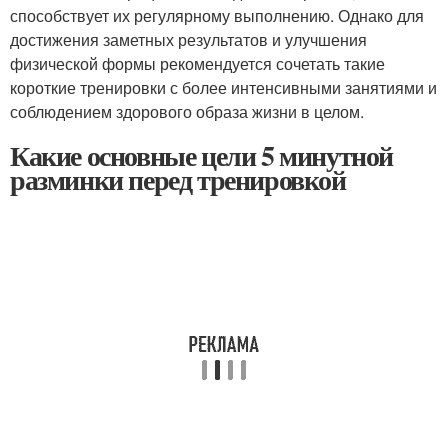
способствует их регулярному выполнению. Однако для
достижения заметных результатов и улучшения
физической формы рекомендуется сочетать такие
короткие тренировки с более интенсивными занятиями и
соблюдением здорового образа жизни в целом.
Какие основные цели 5 минутной
разминки перед тренировкой