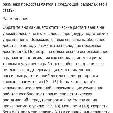
разминки предоставляется в следующий разделах этой
статьи.
Растягивания
Обратите внимание, что статические растягивания не
упоминались и не включались в процедуру подготовки к
упражнениям. Возможно, с ними связаны наибольшие
дебаты по поводу разминки за последние несколько
десятилетий. Несмотря на обязательное использование
в разминке растягивания как метода снижения риска
травмы и улучшения работоспособности, практически
нет данных, подтверждающих, что применение
пассивных растягиваний до или после тренировки
снижает травматизм (12 – 16). Кроме того, растёт
количество исследований, показывающих ухудшение
работоспособности от применения статических
растягиваний перед тренировкой путём снижения
производимого усилия (17, 18), мощности (19), скорости
бега (20), времени реакции (21) и силовой выносливости