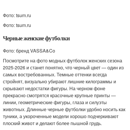
Фото: tsum.ru
Фото: tsum.ru
Черные женские футболки
Фото: бренд VASSA&Co
Посмотрите на фото модных футболок женских сезона
2025-2026 и станет понятно, что черный цвет — один из
самых востребованных. Темные оттенки всегда
стройнят, визуально убирают лишние килограммы и
скрывают недостатки фигуры. На черном фоне
прекрасно смотрятся красочные крупные принты —
линии, геометрические фигуры, глаза и силуэты
животных. Длинные черные футболки удобно носить как
туники, а укороченные модели хорошо подчеркивают
плоский живот и делают более пышной грудь.