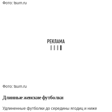
Фото: tsum.ru
Фото: tsum.ru
Длинные женские футболки
Удлиненные футболки до середины ягодиц и ниже