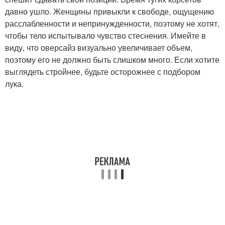
давно ушло. Женщины привыкли к свободе, ощущению
расслабленности и непринужденности, поэтому не хотят,
чтобы тело испытывало чувство стеснения. Имейте в
виду, что оверсайз визуально увеличивает объем,
поэтому его не должно быть слишком много. Если хотите
выглядеть стройнее, будьте осторожнее с подбором
лука.