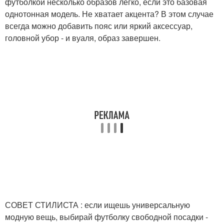
футболкой несколько образов легко, если это базовая
однотонная модель. Не хватает акцента? В этом случае
всегда можно добавить пояс или яркий аксессуар,
головной убор - и вуаля, образ завершен.
СОВЕТ СТИЛИСТА : если ищешь универсальную
модную вещь, выбирай футболку свободной посадки -