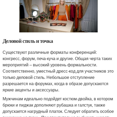
Деловой стиль и точка
Существуют различные форматы конференций:
конгресс, форум, печа-куча и другие. Общая черта таких
мероприятий – высокий уровень формальности.
Соответственно, уместный дресс-код для участников это
только деловой стиль. Небольшое отступление
разрешается на форумах, когда в образе допускаются
яркие акценты и аксессуары.
Мужчинам идеально подойдет костюм-двойка, в котором
брюки и пиджак дополняют рубашка и галстук, также
допускается нагрудный платок. Следует обратить особое