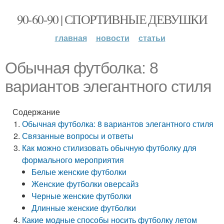
90-60-90 | СПОРТИВНЫЕ ДЕВУШКИ
главная
новости
статьи
Обычная футболка: 8
вариантов элегантного стиля
Содержание
Обычная футболка: 8 вариантов элегантного стиля
Связанные вопросы и ответы
Как можно стилизовать обычную футболку для
формального мероприятия
Белые женские футболки
Женские футболки оверсайз
Черные женские футболки
Длинные женские футболки
Какие модные способы носить футболку летом