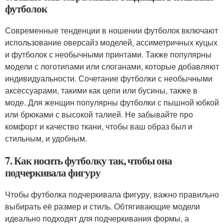
футболок
Современные тенденции в ношении футболок включают
использование оверсайз моделей, ассиметричных куцых
и футболок с необычными принтами. Также популярны
модели с логотипами или слоганами, которые добавляют
индивидуальности. Сочетание футболки с необычными
аксессуарами, такими как цепи или бусины, также в
моде. Для женщин популярны футболки с пышной юбкой
или брюками с высокой талией. Не забывайте про
комфорт и качество ткани, чтобы ваш образ был и
стильным, и удобным.
7. Как носить футболку так, чтобы она
подчеркивала фигуру
Чтобы футболка подчеркивала фигуру, важно правильно
выбирать её размер и стиль. Обтягивающие модели
идеально подходят для подчеркивания формы, а