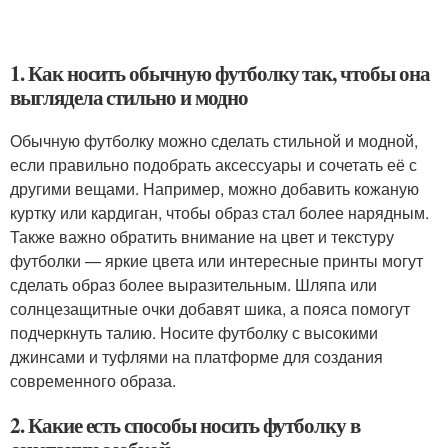
1. Как носить обычную футболку так, чтобы она
выглядела стильно и модно
Обычную футболку можно сделать стильной и модной,
если правильно подобрать аксессуары и сочетать её с
другими вещами. Например, можно добавить кожаную
куртку или кардиган, чтобы образ стал более нарядным.
Также важно обратить внимание на цвет и текстуру
футболки — яркие цвета или интересные принты могут
сделать образ более выразительным. Шляпа или
солнцезащитные очки добавят шика, а пояса помогут
подчеркнуть талию. Носите футболку с высокими
джинсами и туфлями на платформе для создания
современного образа.
2. Какие есть способы носить футболку в