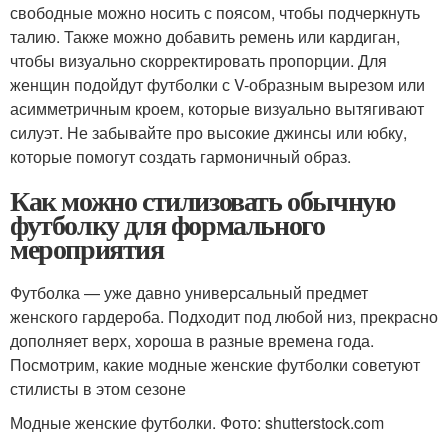
свободные можно носить с поясом, чтобы подчеркнуть
талию. Также можно добавить ремень или кардиган,
чтобы визуально скорректировать пропорции. Для
женщин подойдут футболки с V-образным вырезом или
асимметричным кроем, которые визуально вытягивают
силуэт. Не забывайте про высокие джинсы или юбку,
которые помогут создать гармоничный образ.
Как можно стилизовать обычную
футболку для формального
мероприятия
Футболка — уже давно универсальный предмет
женского гардероба. Подходит под любой низ, прекрасно
дополняет верх, хороша в разные времена года.
Посмотрим, какие модные женские футболки советуют
стилисты в этом сезоне
Модные женские футболки. Фото: shutterstock.com