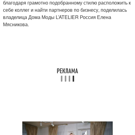
благодаря грамотно подобранному стилю расположить к
себе коллег и найти партнеров по бизнесу, поделилась
владелица Дома Моды L’ATELIER Россия Елена
Мясникова.