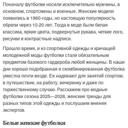
Поначалу футболки носили исключительно мужчины, в
основном, спортсмены и военные. Женские модели
появились в 1960-годы, но настоящую популярность
обрели через 10-20 лет. Тогда в моде были белая
классика, яркие цвета, подвернутые рукава, четкие лого,
рисунки и контрастные надписи.
Прошло время, и из спортивной одежды и кричащей
молодежной моды футболки стали обязательным
предметом базового гардероба любой женщины. В наши
дни хорошо подобранная и скомбинированная футболка
уместна почти везде. Ее надевают для занятий спортом,
в путешествии, на работу, вечеринку и даже по
торжественному случаю. Расскажем про модные
футболки сезона 2025—2026, женские тренды для
разных типов этой одежды и послушаем мнения
экспертов.
Белые женские футболки