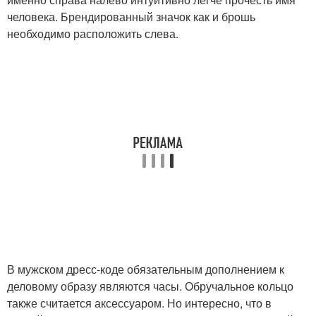
человека. Брендированный значок как и брошь
необходимо расположить слева.
В мужском дресс-коде обязательным дополнением к
деловому образу являются часы. Обручальное кольцо
также считается аксессуаром. Но интересно, что в