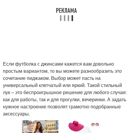
Если футболка с джинсами кажется вам довольно
простым вариантом, то вы можете разнообразить это
сочетание пиджаком. Выбор может пасть на
универсальный клетчатый или яркий. Такой стильный
лук – это беспроигрышное решение для любого случая:
как для работы, так и для прогулки, вечеринки. А задать
нужное настроение позволят грамотно подобранные
аксессуары.