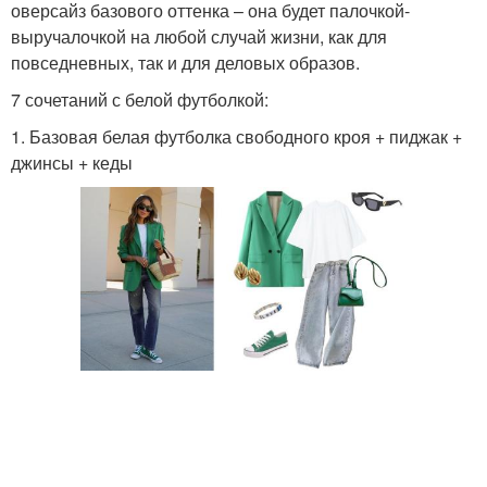
оверсайз базового оттенка – она будет палочкой-
выручалочкой на любой случай жизни, как для
повседневных, так и для деловых образов.
7 сочетаний с белой футболкой:
1. Базовая белая футболка свободного кроя + пиджак +
джинсы + кеды