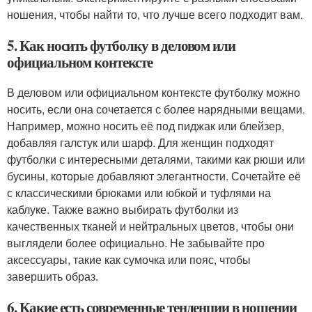
ношения, чтобы найти то, что лучше всего подходит вам.
5. Как носить футболку в деловом или
официальном контексте
В деловом или официальном контексте футболку можно
носить, если она сочетается с более нарядными вещами.
Например, можно носить её под пиджак или блейзер,
добавляя галстук или шарф. Для женщин подходят
футболки с интересными деталями, такими как рюши или
бусины, которые добавляют элегантности. Сочетайте её
с классическими брюками или юбкой и туфлями на
каблуке. Также важно выбирать футболки из
качественных тканей и нейтральных цветов, чтобы они
выглядели более официально. Не забывайте про
аксессуары, такие как сумочка или пояс, чтобы
завершить образ.
6. Какие есть современные тенденции в ношении