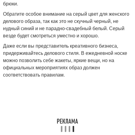
брюки.
Обратите особое внимание на серый цвет для женского
делового образа, так как это не скучный черный, не
нудный синий и не парадно-свадебный белый. Серый
везде будет смотреться уместно и хорошо.
Даже если вы представитель креативного бизнеса,
придерживайтесь делового стиля. В ежедневной носке
можно позволить себе жакеты, яркие вещи, но на
официальных мероприятиях образ должен
соответствовать правилам.