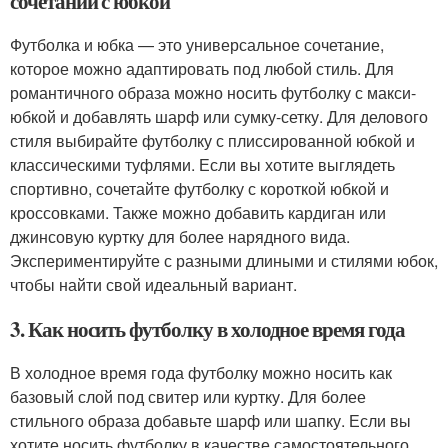
сочетании с юбкой
Футболка и юбка — это универсальное сочетание,
которое можно адаптировать под любой стиль. Для
романтичного образа можно носить футболку с макси-
юбкой и добавлять шарф или сумку-сетку. Для делового
стиля выбирайте футболку с плиссированной юбкой и
классическими туфлями. Если вы хотите выглядеть
спортивно, сочетайте футболку с короткой юбкой и
кроссовками. Также можно добавить кардиган или
джинсовую куртку для более нарядного вида.
Экспериментируйте с разными длиными и стилями юбок,
чтобы найти свой идеальный вариант.
3. Как носить футболку в холодное время года
В холодное время года футболку можно носить как
базовый слой под свитер или куртку. Для более
стильного образа добавьте шарф или шапку. Если вы
хотите носить футболку в качестве самостоятельного