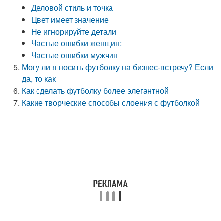
Деловой стиль и точка
Цвет имеет значение
Не игнорируйте детали
Частые ошибки женщин:
Частые ошибки мужчин
Могу ли я носить футболку на бизнес-встречу? Если
да, то как
Как сделать футболку более элегантной
Какие творческие способы слоения с футболкой