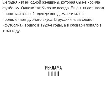
Сегодня нет ни одной женщины, которая бы не носила
футболку. Однако так было не всегда. Еще 100 лет назад
появиться в такой одежде вне дома считалось
проявлением дурного вкуса. В русский язык слово
«футболка» вошло в 1920-е годы, а в словари попало в
1940 году.