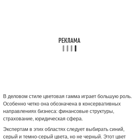
В деловом стиле цветовая гамма играет большую роль.
Особенно четко она обозначена в консервативных
направлениях бизнеса: финансовые структуры,
страхование, юридическая сфера.
Экспертам в этих областях следует выбирать синий,
серый и темно-серый цвета, но не черный. Этот цвет