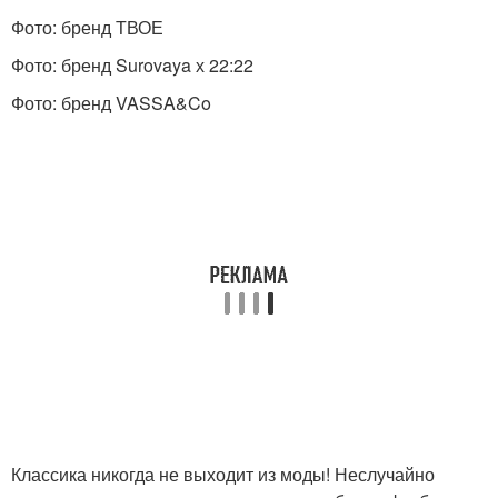
Фото: бренд ТВОЕ
Фото: бренд Surovaya х 22:22
Фото: бренд VASSA&Co
Классика никогда не выходит из моды! Неслучайно