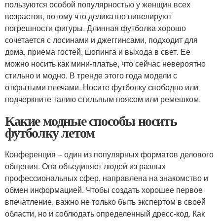
пользуются особой популярностью у женщин всех
возрастов, потому что деликатно нивелируют
погрешности фигуры. Длинная футболка хорошо
сочетается с лосинами и джеггинсами, подходит для
дома, приема гостей, шопинга и выхода в свет. Ее
можно носить как мини-платье, что сейчас невероятно
стильно и модно. В тренде этого года модели с
открытыми плечами. Носите футболку свободно или
подчеркните талию стильным поясом или ремешком.
Какие модные способы носить
футболку летом
Конференция – один из популярных форматов делового
общения. Она объединяет людей из разных
профессиональных сфер, направлена на знакомство и
обмен информацией. Чтобы создать хорошее первое
впечатление, важно не только быть экспертом в своей
области, но и соблюдать определенный дресс-код. Как