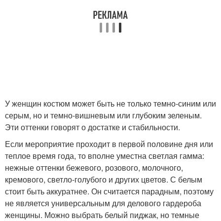
У женщин костюм может быть не только темно-синим или
серым, но и темно-вишневым или глубоким зеленым.
Эти оттенки говорят о достатке и стабильности.
Если мероприятие проходит в первой половине дня или
теплое время года, то вполне уместна светлая гамма:
нежные оттенки бежевого, розового, молочного,
кремового, светло-голубого и других цветов. С белым
стоит быть аккуратнее. Он считается парадным, поэтому
не является универсальным для делового гардероба
женщины. Можно выбрать белый пиджак, но темные