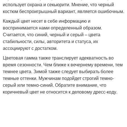
использует охрана и секьюрити. Мнение, что черный
костюм беспроигрышный вариант, является ошибочным.
Каждый цвет несет в себе информацию и
воспринимается нами определенный образом.
Считается, что синий, черный и серый – цвета
стабильности, силы, авторитета и статуса, их
ассоциируют с достатком.
Цветовая гамма также транслирует адекватность во
время сезонности. Чем ближе к вечернему времени, тем
темнее цвета. Зимой также следует выбирать более
темные оттенки. Мужчинам подойдет строгий темно-
серый или темно-синий. Обратите внимание, что
коричневый цвет не относится к деловому дресс-коду.