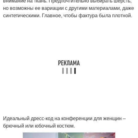
внимание на ткань. Предпочтительно выбирать шерсть,
но возможны ее вариации с другими материалами, даже
синтетическими. Главное, чтобы фактура была плотной.
Идеальный дресс-код на конференции для женщин –
брючный или юбочный костюм.