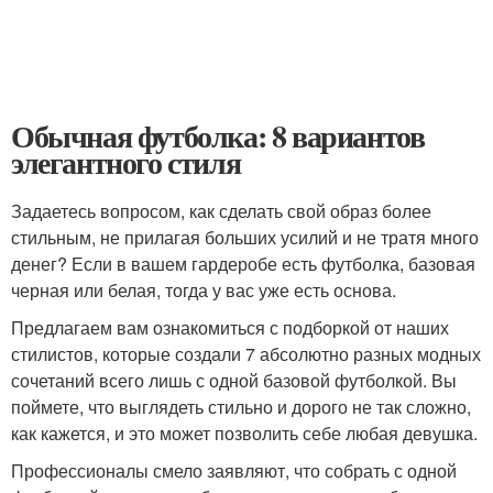
Обычная футболка: 8 вариантов
элегантного стиля
Задаетесь вопросом, как сделать свой образ более
стильным, не прилагая больших усилий и не тратя много
денег? Если в вашем гардеробе есть футболка, базовая
черная или белая, тогда у вас уже есть основа.
Предлагаем вам ознакомиться с подборкой от наших
стилистов, которые создали 7 абсолютно разных модных
сочетаний всего лишь с одной базовой футболкой. Вы
поймете, что выглядеть стильно и дорого не так сложно,
как кажется, и это может позволить себе любая девушка.
Профессионалы смело заявляют, что собрать с одной