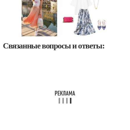
Связанные вопросы и ответы: