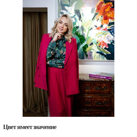
Цвет имеет значение