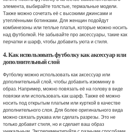
элемента, выбирайте толстые, термальные модели.
Также можно сочетать её с высокими джинсами и
утеплёнными ботинками. Для женщин подойдут
комбинезоны или теплые платья, которые можно носить
над футболкой. Не забывайте про аксессуары, такие как
перчатки и шарф, чтобы добавить уюта и стиля.
4. Как использовать футболку как аксессуар или
дополнительный слой
Футболку можно использовать как аксессуар или
дополнительный слой, чтобы добавить изюминку в
образ. Например, можно повязать её на голову в виде
повязки или использовать как шарф. Также её можно
носить под открытым платьем или курткой в качестве
дополнительного слоя. Для более оригинального вида
можно связать рукава или сделать разрезы. Это не
только добавит стиля, но и сделает ваш образ
уникальным. Экспериментируйте с разными способами