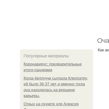
Оча
Как а
Популярные материалы
Коронавирус: предварительные
итоги пандемии
Когда беллуччи сыграла Клеопатру,
ей было 36-37 лет, и именно тогда
она находилась на вершине
карьеры.
Отдых на пхукете для Алексея