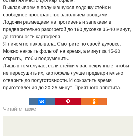
Выкладываем в получившуюся лодочку стейк и
свободное пространство заполняем овощами.
Лодочки размещаем на противень и запекаем в
предварительно разогретой до 180 духовке 35-40 минут,
до готовности картофеля.
Я ничем не накрывала. Смотрите по своей духовке.
Можно накрыть фольгой на время, а минут за 15-20
открыть, чтобы подрумянить.
Лишь в том случае, если стейки у вас некрупные, чтобы
не пересушить их, картофель лучше предварительно
отварить до полуготовности. И сократить время
приготовления до 20-25 минут. Приятного аппетита.
Читайте также