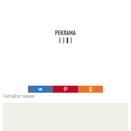
Читайте также