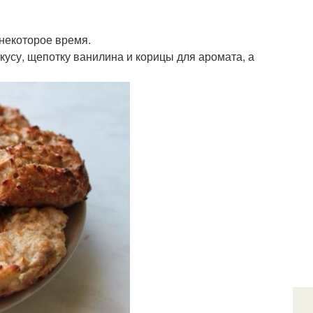
 некоторое время.
вкусу, щепотку ванилина и корицы для аромата, а