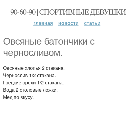
90-60-90 | СПОРТИВНЫЕ ДЕВУШКИ
главная
новости
статьи
Овсяные батончики с
черносливом.
Овсяные хлопья 2 стакана.
Чернослив 1/2 стакана.
Грецкие орехи 1/2 стакана.
Вода 2 столовые ложки.
Мед по вкусу.