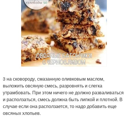
3 на сковороду, смазанную оливковым маслом,
выложить овсяную смесь, разровнять и слегка
утрамбовать. При этом ничего не должно разваливаться
и расползаться, смесь должна быть липкой и плотной. В
случае если она расползается, то надо добавить еще
овсяных хлопьев.