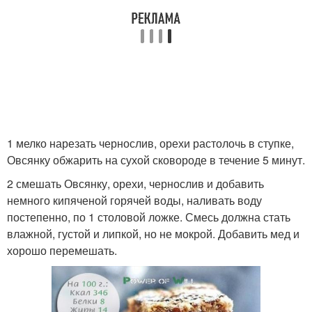
1 мелко нарезать чернослив, орехи растолочь в ступке,
Овсянку обжарить на сухой сковороде в течение 5 минут.
2 смешать Овсянку, орехи, чернослив и добавить
немного кипяченой горячей воды, наливать воду
постепенно, по 1 столовой ложке. Смесь должна стать
влажной, густой и липкой, но не мокрой. Добавить мед и
хорошо перемешать.