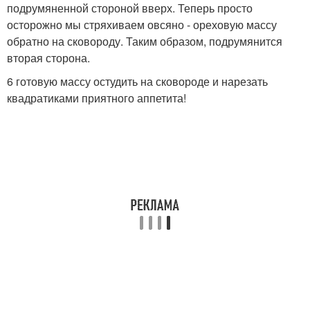
подрумяненной стороной вверх. Теперь просто
осторожно мы стряхиваем овсяно - ореховую массу
обратно на сковороду. Таким образом, подрумянится
вторая сторона.
6 готовую массу остудить на сковороде и нарезать
квадратиками приятного аппетита!