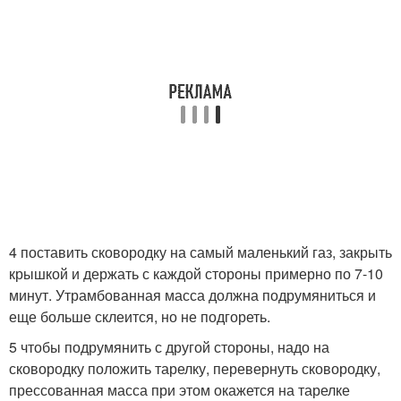
4 поставить сковородку на самый маленький газ, закрыть
крышкой и держать с каждой стороны примерно по 7-10
минут. Утрамбованная масса должна подрумяниться и
еще больше склеится, но не подгореть.
5 чтобы подрумянить с другой стороны, надо на
сковородку положить тарелку, перевернуть сковородку,
прессованная масса при этом окажется на тарелке