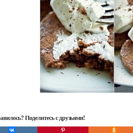
авилось? Поделитесь с друзьями!