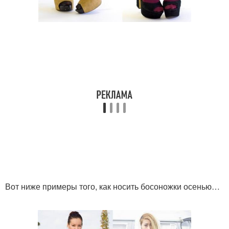
Вот ниже примеры того, как носить босоножки осенью…