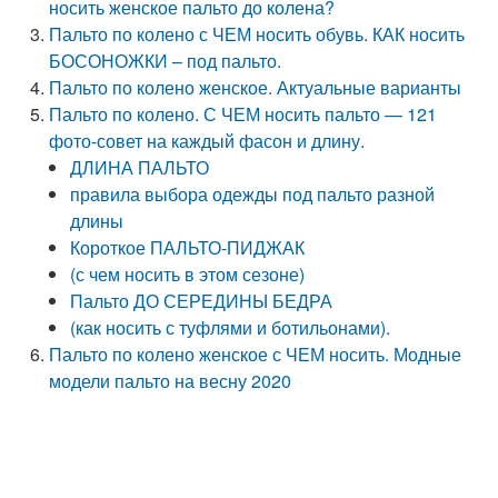
носить женское пальто до колена?
Пальто по колено с ЧЕМ носить обувь. КАК носить
БОСОНОЖКИ – под пальто.
Пальто по колено женское. Актуальные варианты
Пальто по колено. С ЧЕМ носить пальто — 121
фото-совет на каждый фасон и длину.
ДЛИНА ПАЛЬТО
правила выбора одежды под пальто разной
длины
Короткое ПАЛЬТО-ПИДЖАК
(с чем носить в этом сезоне)
Пальто ДО СЕРЕДИНЫ БЕДРА
(как носить с туфлями и ботильонами).
Пальто по колено женское с ЧЕМ носить. Модные
модели пальто на весну 2020