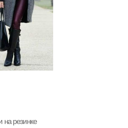
 на резинке