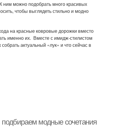
 К ним можно подобрать много красивых
носить, чтобы выглядеть стильно и модно
хода на красные ковровые дорожки вместо
ать именно их. Вместе с имидж-стилистом
 собрать актуальный «лук» и что сейчас в
о: подбираем модные сочетания