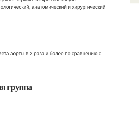
логический, анатомический и хирургический
та аорты в 2 раза и более по сравнению с
я группа