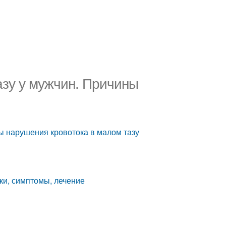
зу у мужчин. Причины
ы нарушения кровотока в малом тазу
ки, симптомы, лечение