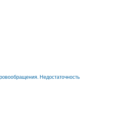
кровообращения. Недостаточность