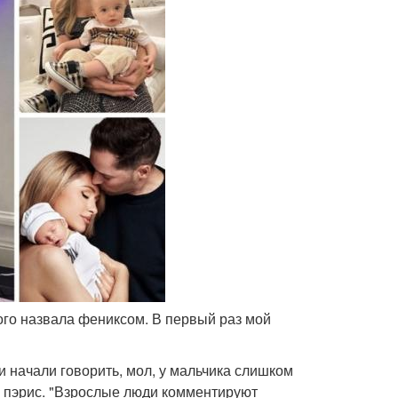
ого назвала фениксом. В первый раз мой
 начали говорить, мол, у мальчика слишком
 пэрис. "Взрослые люди комментируют