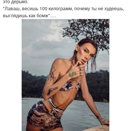
это дерьмо.
"Лаваш, весишь 100 килограмм, почему ты не худеешь,
выглядишь как бомж"….