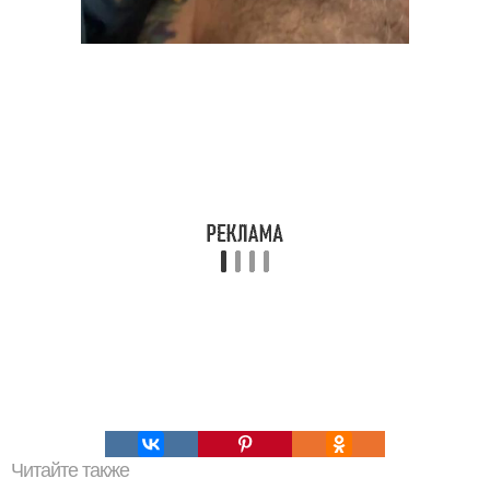
Читайте также